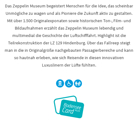
Das Zeppelin Museum begeistert Menschen für die Idee, das scheinbar
Unmögliche zu wagen und als Pioniere die Zukunft aktiv zu gestalten.
Mit über 1.500 Originalexponaten sowie historischen Ton-, Film- und
Bildaufnahmen erzählt das Zeppelin Museum lebendig und
multimedial die Geschichte der Luftschifffahrt. Highlight ist die
Teilrekonstruktion der LZ 129 Hindenburg. Über das Fallreep steigt
man in die in Originalgröße nachgebauten Passagierbereiche und kann
so hautnah erleben, wie sich Reisende in diesen innovativen
Luxuslinern der Lüfte fühlten.