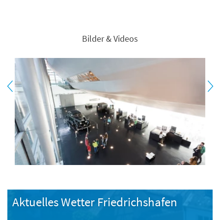
Bilder & Videos
Aktuelles Wetter Friedrichshafen