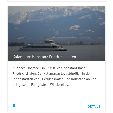
Katamaran Konstanz-Friedrichshafen
Auf nach Übersee – in 52 Min. von Konstanz nach
Friedrichshafen. Der Katamaran legt stündlich in den
Innenstädten von Friedrichshafen und Konstanz ab und
bringt seine Fahrgäste in Windeseile...
DETAILS