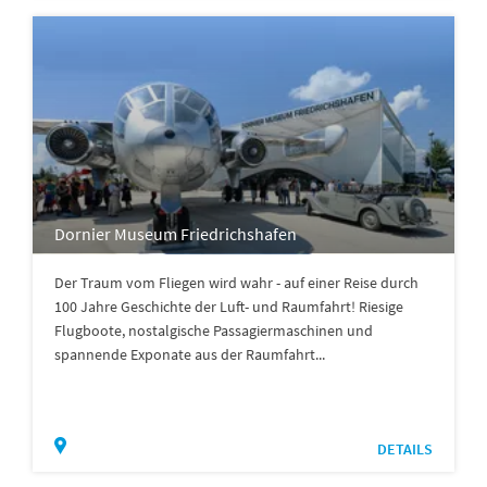
Dornier Museum Friedrichshafen
Der Traum vom Fliegen wird wahr - auf einer Reise durch
100 Jahre Geschichte der Luft- und Raumfahrt! Riesige
Flugboote, nostalgische Passagiermaschinen und
spannende Exponate aus der Raumfahrt...
DETAILS