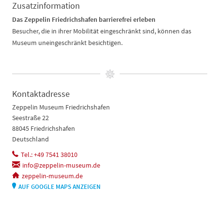
Zusatzinformation
Das Zeppelin Friedrichshafen barrierefrei erleben
Besucher, die in ihrer Mobilität eingeschränkt sind, können das
Museum uneingeschränkt besichtigen.
Kontaktadresse
Zeppelin Museum Friedrichshafen
Seestraße 22
88045 Friedrichshafen
Deutschland
Tel.: +49 7541 38010
info@zeppelin-museum.de
zeppelin-museum.de
AUF GOOGLE MAPS ANZEIGEN