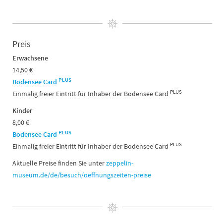
Preis
Erwachsene
14,50 €
PLUS
Bodensee Card
PLUS
Einmalig freier Eintritt für Inhaber der Bodensee Card
Kinder
8,00 €
PLUS
Bodensee Card
PLUS
Einmalig freier Eintritt für Inhaber der Bodensee Card
Aktuelle Preise finden Sie unter
zeppelin-
museum.de/de/besuch/oeffnungszeiten-preise