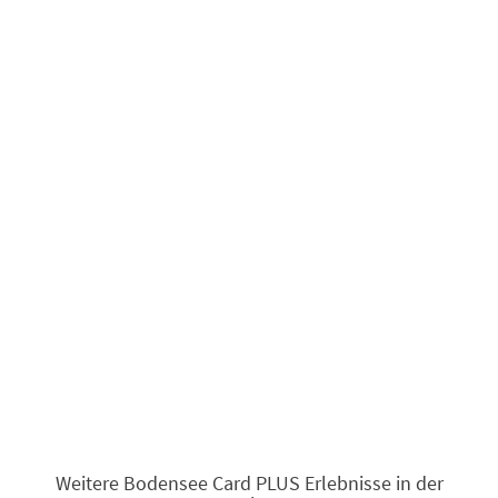
Weitere Bodensee Card PLUS Erlebnisse in der