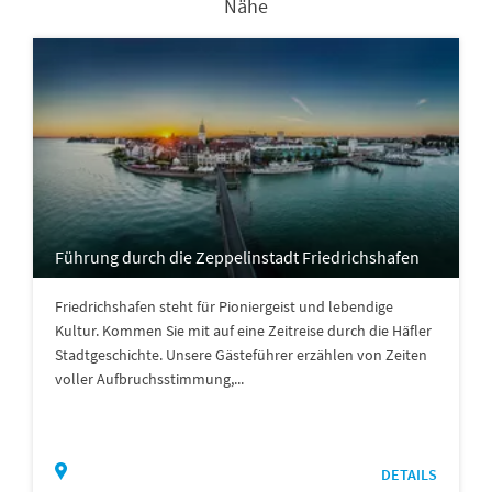
Nähe
Führung durch die Zeppelinstadt Friedrichshafen
Friedrichshafen steht für Pioniergeist und lebendige
Kultur. Kommen Sie mit auf eine Zeitreise durch die Häfler
Stadtgeschichte. Unsere Gästeführer erzählen von Zeiten
voller Aufbruchsstimmung,...
DETAILS