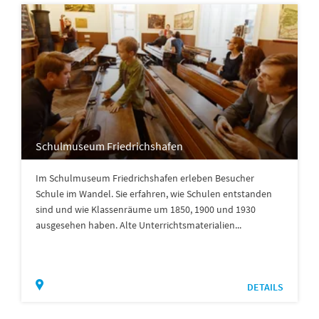
Schulmuseum Friedrichshafen
Im Schulmuseum Friedrichshafen erleben Besucher
Schule im Wandel. Sie erfahren, wie Schulen entstanden
sind und wie Klassenräume um 1850, 1900 und 1930
ausgesehen haben. Alte Unterrichtsmaterialien...
DETAILS