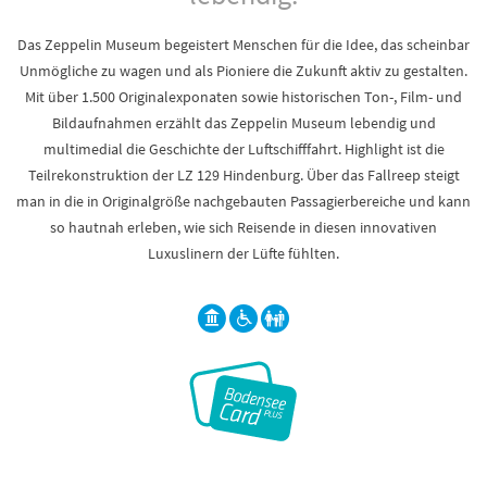
Das Zeppelin Museum begeistert Menschen für die Idee, das scheinbar
Unmögliche zu wagen und als Pioniere die Zukunft aktiv zu gestalten.
Mit über 1.500 Originalexponaten sowie historischen Ton-, Film- und
Bildaufnahmen erzählt das Zeppelin Museum lebendig und
multimedial die Geschichte der Luftschifffahrt. Highlight ist die
Teilrekonstruktion der LZ 129 Hindenburg. Über das Fallreep steigt
man in die in Originalgröße nachgebauten Passagierbereiche und kann
so hautnah erleben, wie sich Reisende in diesen innovativen
Luxuslinern der Lüfte fühlten.