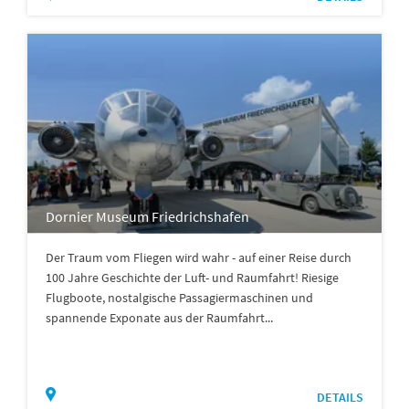
Dornier Museum Friedrichshafen
Der Traum vom Fliegen wird wahr - auf einer Reise durch
100 Jahre Geschichte der Luft- und Raumfahrt! Riesige
Flugboote, nostalgische Passagiermaschinen und
spannende Exponate aus der Raumfahrt...
DETAILS