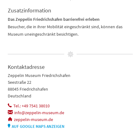
Zusatzinformation
Das Zeppelin Friedrichshafen barrierefrei erleben
Besucher, die in ihrer Mobilität eingeschränkt sind, können das
Museum uneingeschränkt besichtigen.
Kontaktadresse
Zeppelin Museum Friedrichshafen
Seestraße 22
88045 Friedrichshafen
Deutschland
Tel.: +49 7541 38010
info@zeppelin-museum.de
zeppelin-museum.de
AUF GOOGLE MAPS ANZEIGEN