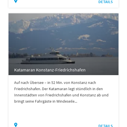
DETAILS
Katamaran Konstanz-Friedrichshafen
Auf nach Übersee – in 52 Min. von Konstanz nach
Friedrichshafen. Der Katamaran legt stündlich in den
Innenstädten von Friedrichshafen und Konstanz ab und
bringt seine Fahrgäste in Windeseile...
DETAILS