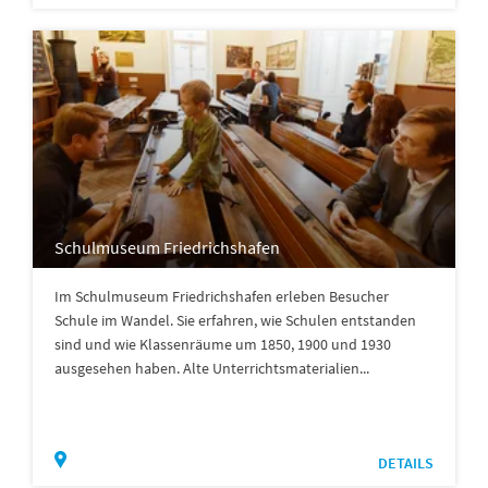
Schulmuseum Friedrichshafen
Im Schulmuseum Friedrichshafen erleben Besucher
Schule im Wandel. Sie erfahren, wie Schulen entstanden
sind und wie Klassenräume um 1850, 1900 und 1930
ausgesehen haben. Alte Unterrichtsmaterialien...
DETAILS