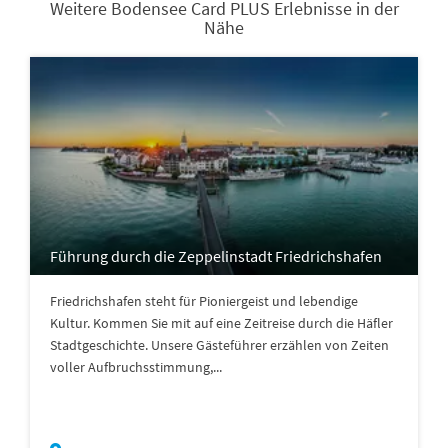
Weitere Bodensee Card PLUS Erlebnisse in der
Nähe
Führung durch die Zeppelinstadt Friedrichshafen
Friedrichshafen steht für Pioniergeist und lebendige
Kultur. Kommen Sie mit auf eine Zeitreise durch die Häfler
Stadtgeschichte. Unsere Gästeführer erzählen von Zeiten
voller Aufbruchsstimmung,...