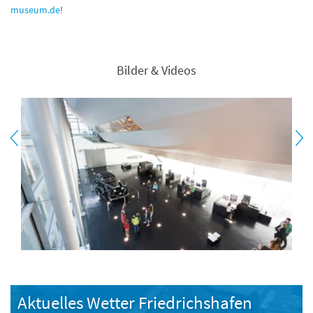
museum.de
!
Bilder & Videos
Aktuelles Wetter Friedrichshafen