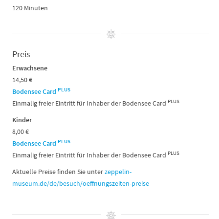
120 Minuten
Preis
Erwachsene
14,50 €
PLUS
Bodensee Card
PLUS
Einmalig freier Eintritt für Inhaber der Bodensee Card
Kinder
8,00 €
PLUS
Bodensee Card
PLUS
Einmalig freier Eintritt für Inhaber der Bodensee Card
Aktuelle Preise finden Sie unter
zeppelin-
museum.de/de/besuch/oeffnungszeiten-preise