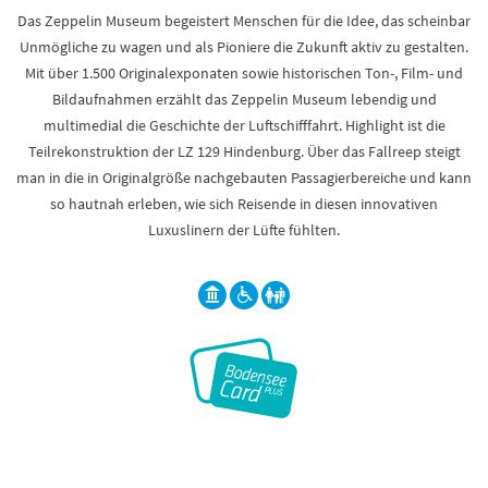
Das Zeppelin Museum begeistert Menschen für die Idee, das scheinbar
Unmögliche zu wagen und als Pioniere die Zukunft aktiv zu gestalten.
Mit über 1.500 Originalexponaten sowie historischen Ton-, Film- und
Bildaufnahmen erzählt das Zeppelin Museum lebendig und
multimedial die Geschichte der Luftschifffahrt. Highlight ist die
Teilrekonstruktion der LZ 129 Hindenburg. Über das Fallreep steigt
man in die in Originalgröße nachgebauten Passagierbereiche und kann
so hautnah erleben, wie sich Reisende in diesen innovativen
Luxuslinern der Lüfte fühlten.