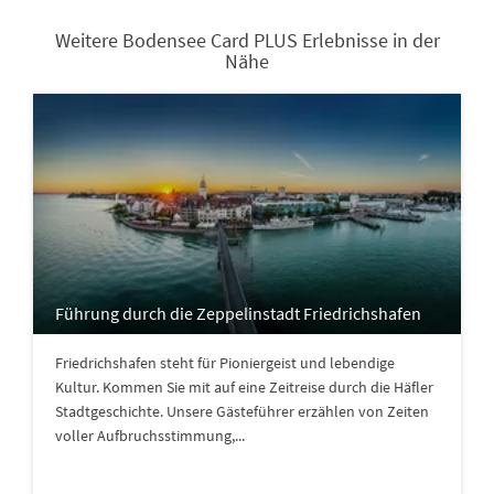
Weitere Bodensee Card PLUS Erlebnisse in der
Nähe
Führung durch die Zeppelinstadt Friedrichshafen
Friedrichshafen steht für Pioniergeist und lebendige
Kultur. Kommen Sie mit auf eine Zeitreise durch die Häfler
Stadtgeschichte. Unsere Gästeführer erzählen von Zeiten
voller Aufbruchsstimmung,...