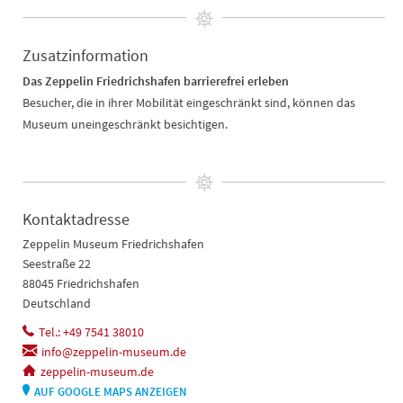
Zusatzinformation
Das Zeppelin Friedrichshafen barrierefrei erleben
Besucher, die in ihrer Mobilität eingeschränkt sind, können das
Museum uneingeschränkt besichtigen.
Kontaktadresse
Zeppelin Museum Friedrichshafen
Seestraße 22
88045 Friedrichshafen
Deutschland
Tel.: +49 7541 38010
info@zeppelin-museum.de
zeppelin-museum.de
AUF GOOGLE MAPS ANZEIGEN