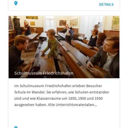
DETAILS
Schulmuseum Friedrichshafen
Im Schulmuseum Friedrichshafen erleben Besucher
Schule im Wandel. Sie erfahren, wie Schulen entstanden
sind und wie Klassenräume um 1850, 1900 und 1930
ausgesehen haben. Alte Unterrichtsmaterialien...