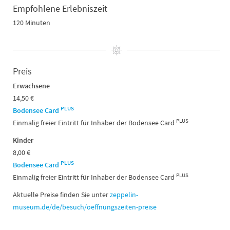
Empfohlene Erlebniszeit
120 Minuten
Preis
Erwachsene
14,50 €
PLUS
Bodensee Card
PLUS
Einmalig freier Eintritt für Inhaber der Bodensee Card
Kinder
8,00 €
PLUS
Bodensee Card
PLUS
Einmalig freier Eintritt für Inhaber der Bodensee Card
Aktuelle Preise finden Sie unter
zeppelin-
museum.de/de/besuch/oeffnungszeiten-preise