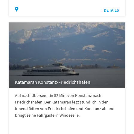
DETAILS
Katamaran Konstanz-Friedrichshafen
Auf nach Übersee – in 52 Min. von Konstanz nach
Friedrichshafen. Der Katamaran legt stündlich in den
Innenstädten von Friedrichshafen und Konstanz ab und
bringt seine Fahrgäste in Windeseile...