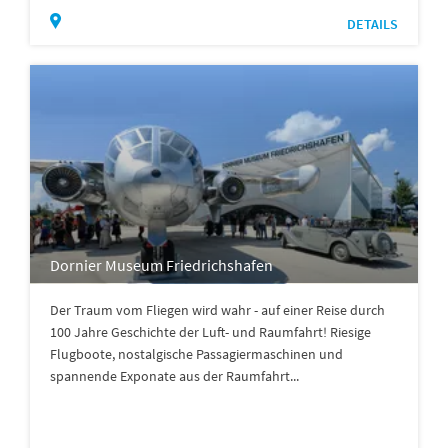
DETAILS
Dornier Museum Friedrichshafen
Der Traum vom Fliegen wird wahr - auf einer Reise durch
100 Jahre Geschichte der Luft- und Raumfahrt! Riesige
Flugboote, nostalgische Passagiermaschinen und
spannende Exponate aus der Raumfahrt...