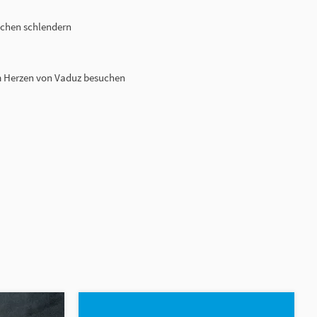
chen schlendern
m Herzen von Vaduz besuchen