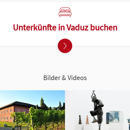
Unterkünfte in Vaduz buchen
Bilder & Videos