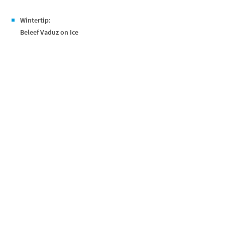
Wintertip:
Beleef Vaduz on Ice