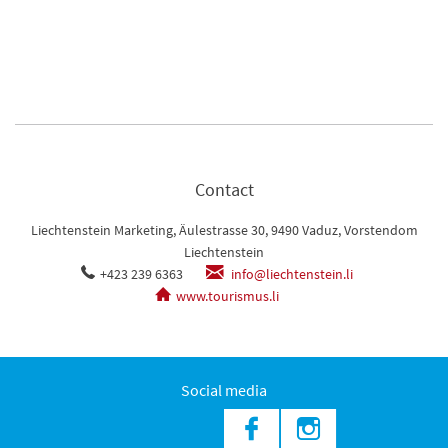
Contact
Liechtenstein Marketing, Äulestrasse 30, 9490 Vaduz, Vorstendom
Liechtenstein
+423 239 6363
info@liechtenstein.li
www.tourismus.li
Social media