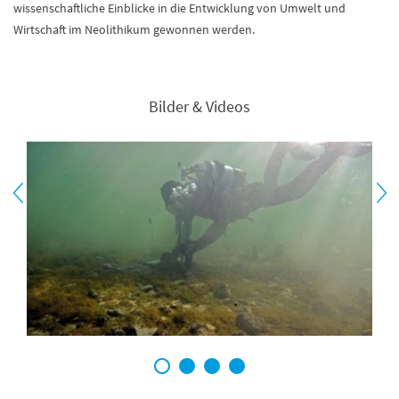
wissenschaftliche Einblicke in die Entwicklung von Umwelt und
Wirtschaft im Neolithikum gewonnen werden.
Bilder & Videos
1
2
3
4