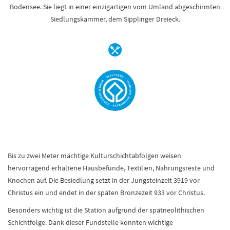
Bodensee. Sie liegt in einer einzigartigen vom Umland abgeschirmten
Siedlungskammer, dem Sipplinger Dreieck.
Bis zu zwei Meter mächtige Kulturschichtabfolgen weisen
hervorragend erhaltene Hausbefunde, Textilien, Nahrungsreste und
Knochen auf. Die Besiedlung setzt in der Jungsteinzeit 3919 vor
Christus ein und endet in der späten Bronzezeit 933 vor Christus.
Besonders wichtig ist die Station aufgrund der spätneolithischen
Schichtfolge. Dank dieser Fundstelle konnten wichtige