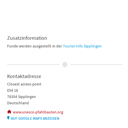
Zusatzinformation
Funde werden ausgestellt in der
Tourist-Info Sipplingen
Kontaktadresse
Closest access point
E54 18
78354 Sipplingen
Deutschland
www.unesco-pfahlbauten.org
AUF GOOGLE MAPS ANZEIGEN