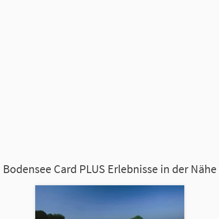
Bodensee Card PLUS Erlebnisse in der Nähe