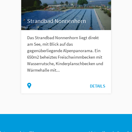
Strandbad Nonnenhorn
Das Strandbad Nonnenhorn liegt direkt
am See, mit Blick auf das
gegenüberliegende Alpenpanorama. Ein
650m2 beheiztes Freischwimmbecken mit
Wasserrutsche, Kinderplanschbecken und
Wärmehalle mit...
DETAILS