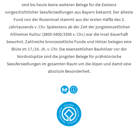
sind bis heute keine weiteren Belege für die Existenz
vorgeschichtlicher Seeufersiedlungen aus Bayern bekannt. Der älteste
Fund von der Roseninsel stammt aus der ersten Hälfte des 5.
Jahrtausends v. Chr. Spätestens ab der Zeit der jungsteinzeitlichen
Altheimer Kultur (3800-3400/3300 v. Chr.) war die Insel dauerhaft
bewohnt. Zahlreiche bronzezeitliche Funde und Hölzer belegen eine
Blüte im 17./16. Jh. v. Chr. Die eisenzeitlichen Bauhölzer vor der
Nordostspitze sind die jüngsten Belege für prähistorische
Seeufersiedlungen im gesamten Raum um die Alpen und damit eine
absolute Besonderheit.