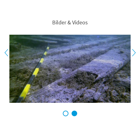
Bilder & Videos
1
2