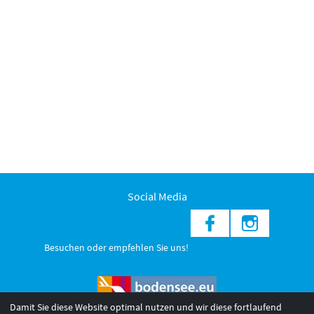
Social Media
Besuchen oder empfehlen Sie uns!
Damit Sie diese Website optimal nutzen und wir diese fortlaufend