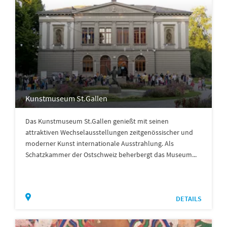
Kunstmuseum St.Gallen
Das Kunstmuseum St.Gallen genießt mit seinen
attraktiven Wechselausstellungen zeitgenössischer und
moderner Kunst internationale Ausstrahlung. Als
Schatzkammer der Ostschweiz beherbergt das Museum...
DETAILS