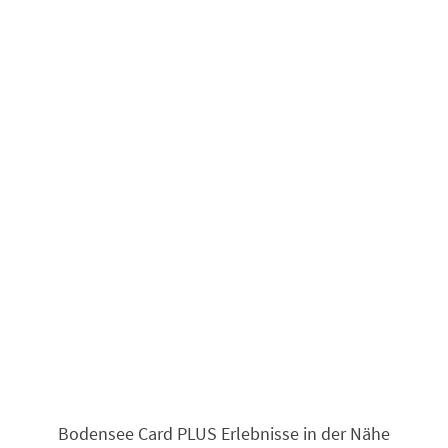
Bodensee Card PLUS Erlebnisse in der Nähe