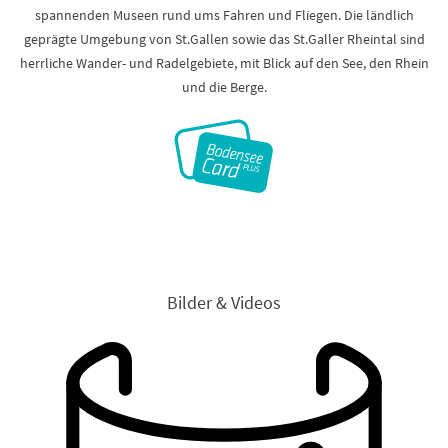
spannenden Museen rund ums Fahren und Fliegen. Die ländlich
geprägte Umgebung von St.Gallen sowie das St.Galler Rheintal sind
herrliche Wander- und Radelgebiete, mit Blick auf den See, den Rhein
und die Berge.
Bilder & Videos