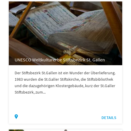
UNESCO Weltkulturerbe Stiftsbezirk St. Gallen
Der Stiftsbezirk St.Gallen ist ein Wunder der Überlieferung.
1983 wurden die St.Galler Stiftskirche, die Stiftsbibliothek
und die dazugehörigen Klostergebäude, kurz der St.Galler
Stiftsbezirk, zum...
DETAILS