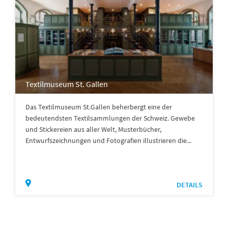
Textilmuseum St. Gallen
Das Textilmuseum St.Gallen beherbergt eine der
bedeutendsten Textilsammlungen der Schweiz. Gewebe
und Stickereien aus aller Welt, Musterbücher,
Entwurfszeichnungen und Fotografien illustrieren die...
DETAILS