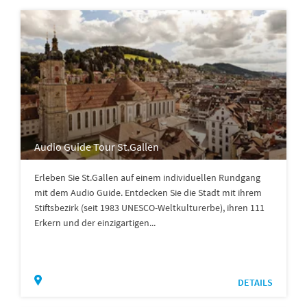
Audio Guide Tour St.Gallen
Erleben Sie St.Gallen auf einem individuellen Rundgang
mit dem Audio Guide. Entdecken Sie die Stadt mit ihrem
Stiftsbezirk (seit 1983 UNESCO-Weltkulturerbe), ihren 111
Erkern und der einzigartigen...
DETAILS