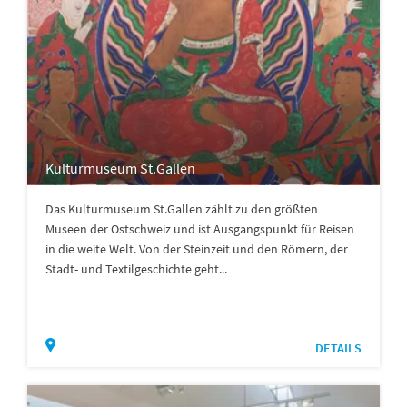
Kulturmuseum St.Gallen
Das Kulturmuseum St.Gallen zählt zu den größten
Museen der Ostschweiz und ist Ausgangspunkt für Reisen
in die weite Welt. Von der Steinzeit und den Römern, der
Stadt- und Textilgeschichte geht...
DETAILS