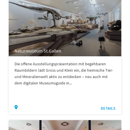
Naturmuseum St.Gallen
Die offene Ausstellungspräsentation mit begehbaren
Raumbildern lädt Gross und Klein ein, die heimische Tier-
und Mineralienwelt aktiv zu entdecken – neu auch mit
dem digitalen Museumsguide in...
DETAILS