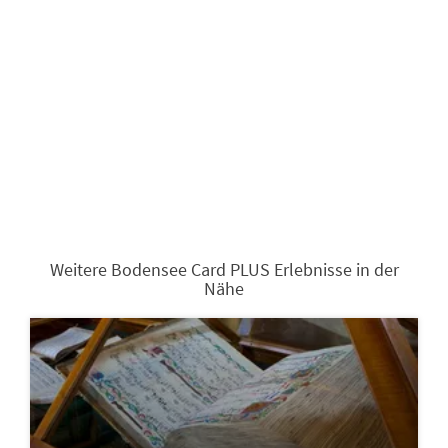
Weitere Bodensee Card PLUS Erlebnisse in der
Nähe