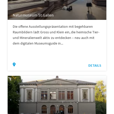
Naturmuseum St.Gallen
Die offene Ausstellungspräsentation mit begehbaren
Raumbildern lädt Gross und Klein ein, die heimische Tier-
und Mineralienwelt aktiv zu entdecken – neu auch mit
dem digitalen Museumsguide in...
DETAILS