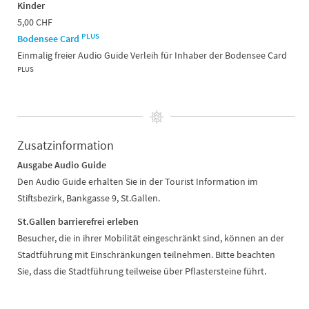
Kinder
5,00 CHF
PLUS
Bodensee Card
Einmalig freier Audio Guide Verleih für Inhaber der Bodensee Card
PLUS
Zusatzinformation
Ausgabe Audio Guide
Den Audio Guide erhalten Sie in der Tourist Information im
Stiftsbezirk, Bankgasse 9, St.Gallen.
St.Gallen barrierefrei erleben
Besucher, die in ihrer Mobilität eingeschränkt sind, können an der
Stadtführung mit Einschränkungen teilnehmen. Bitte beachten
Sie, dass die Stadtführung teilweise über Pflastersteine führt.