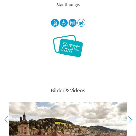
Stadtlounge.
Bilder & Videos