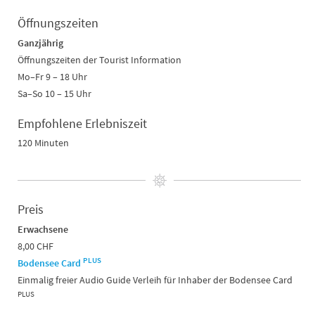
Öffnungszeiten
Ganzjährig
Öffnungszeiten der Tourist Information
Mo–Fr 9 – 18 Uhr
Sa–So 10 – 15 Uhr
Empfohlene Erlebniszeit
120 Minuten
Preis
Erwachsene
8,00 CHF
PLUS
Bodensee Card
Einmalig freier Audio Guide Verleih für Inhaber der Bodensee Card
PLUS