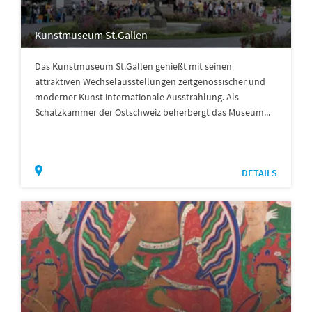
Kunstmuseum St.Gallen
Das Kunstmuseum St.Gallen genießt mit seinen
attraktiven Wechselausstellungen zeitgenössischer und
moderner Kunst internationale Ausstrahlung. Als
Schatzkammer der Ostschweiz beherbergt das Museum...
DETAILS