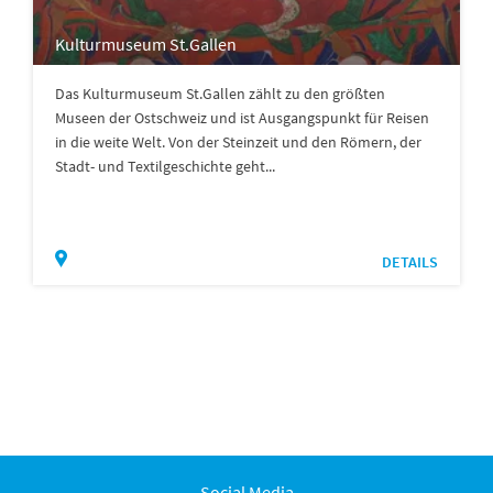
Kulturmuseum St.Gallen
Das Kulturmuseum St.Gallen zählt zu den größten
Museen der Ostschweiz und ist Ausgangspunkt für Reisen
in die weite Welt. Von der Steinzeit und den Römern, der
Stadt- und Textilgeschichte geht...
DETAILS
Social Media