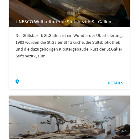
UNESCO Weltkulturerbe Stiftsbezirk St. Gallen
Der Stiftsbezirk St.Gallen ist ein Wunder der Überlieferung.
1983 wurden die St.Galler Stiftskirche, die Stiftsbibliothek
und die dazugehörigen Klostergebäude, kurz der St.Galler
Stiftsbezirk, zum...
DETAILS