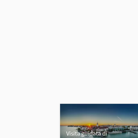
Visita guidata di