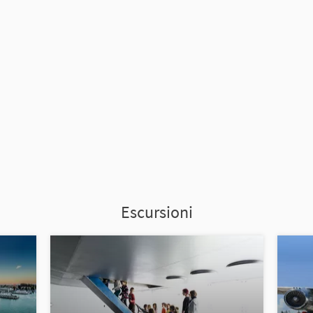
Escursioni