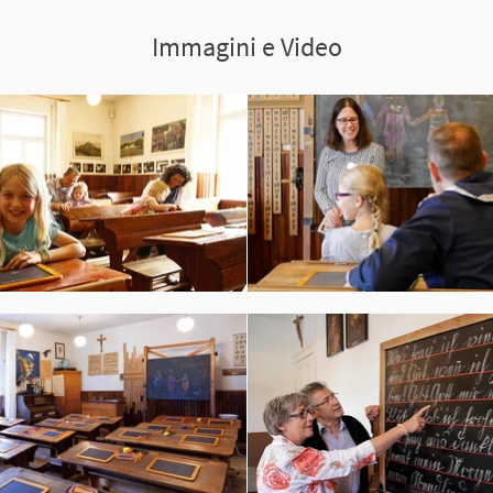
Immagini e Video