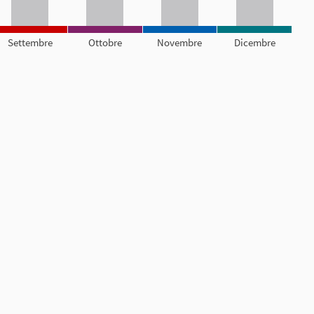
Settembre
Ottobre
Novembre
Dicembre