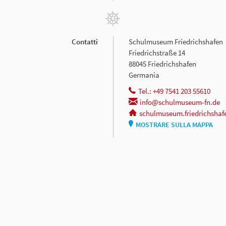
Contatti
Schulmuseum Friedrichshafen
Friedrichstraße 14
88045 Friedrichshafen
Germania
Tel.: +49 7541 203 55610
info@schulmuseum-fn.de
schulmuseum.friedrichshaf
MOSTRARE SULLA MAPPA