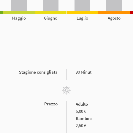
Maggio
Giugno
Luglio
Agosto
Stagione consigliata
90 Minuti
Prezzo
Adulto
5,00 €
Bambini
2,50 €