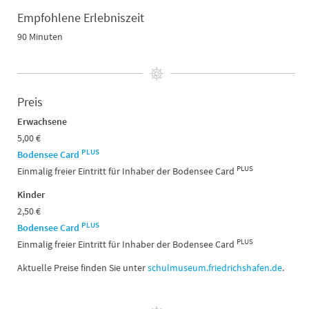
Empfohlene Erlebniszeit
90 Minuten
Preis
Erwachsene
5,00 €
PLUS
Bodensee Card
PLUS
Einmalig freier Eintritt für Inhaber der Bodensee Card
Kinder
2,50 €
PLUS
Bodensee Card
PLUS
Einmalig freier Eintritt für Inhaber der Bodensee Card
Aktuelle Preise finden Sie unter
schulmuseum.friedrichshafen.de
.