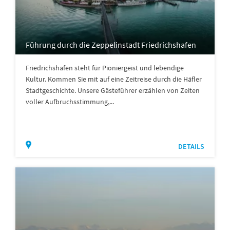
Führung durch die Zeppelinstadt Friedrichshafen
Friedrichshafen steht für Pioniergeist und lebendige
Kultur. Kommen Sie mit auf eine Zeitreise durch die Häfler
Stadtgeschichte. Unsere Gästeführer erzählen von Zeiten
voller Aufbruchsstimmung,...
DETAILS