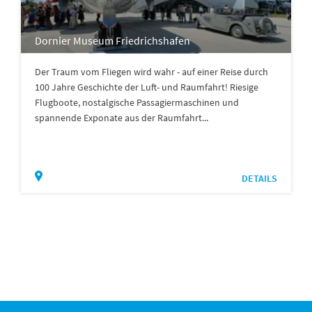
Dornier Museum Friedrichshafen
Der Traum vom Fliegen wird wahr - auf einer Reise durch
100 Jahre Geschichte der Luft- und Raumfahrt! Riesige
Flugboote, nostalgische Passagiermaschinen und
spannende Exponate aus der Raumfahrt...
DETAILS