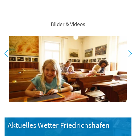
Bilder & Videos
Aktuelles Wetter Friedrichshafen