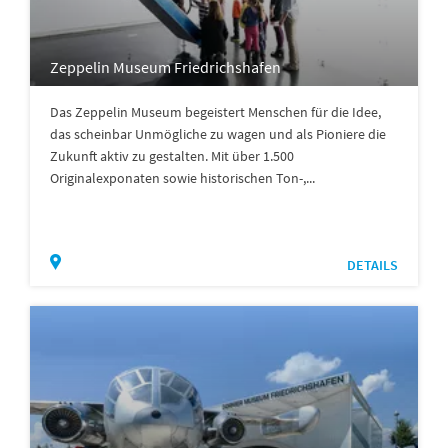
Zeppelin Museum Friedrichshafen
Das Zeppelin Museum begeistert Menschen für die Idee,
das scheinbar Unmögliche zu wagen und als Pioniere die
Zukunft aktiv zu gestalten. Mit über 1.500
Originalexponaten sowie historischen Ton-,...
DETAILS