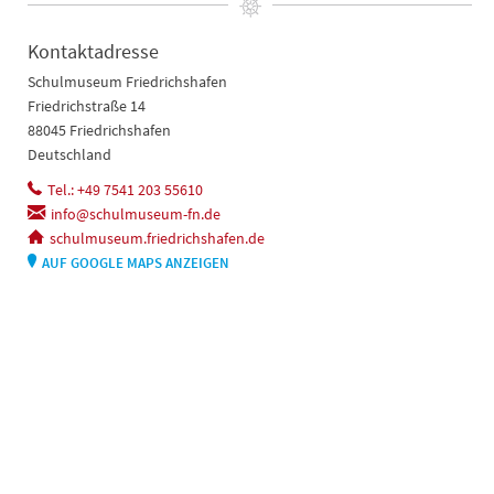
Kontaktadresse
Schulmuseum Friedrichshafen
Friedrichstraße 14
88045 Friedrichshafen
Deutschland
Tel.: +49 7541 203 55610
info@schulmuseum-fn.de
schulmuseum.friedrichshafen.de
AUF GOOGLE MAPS ANZEIGEN