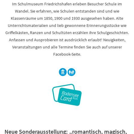
Im Schulmuseum Friedrichshafen erleben Besucher Schule im
Wandel. Sie erfahren, wie Schulen entstanden sind und wie
Klassenräume um 1850, 1900 und 1930 ausgesehen haben. Alte
Unterrichtsmaterialien und lieb gewonnene Erinnerungsstücke wie
Griffelkästen, Ranzen und Schultüten erzählen ihre Schulgeschichten.
Anfassen und Ausprobieren ist ausdrücklich erlaubt! Neuigkeiten,
Veranstaltungen und alle Termine finden Sie auch auf unserer
Facebook-Seite.
Neue Sonderausstellung: „romantisch, magisch,