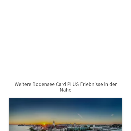
Weitere Bodensee Card PLUS Erlebnisse in der
Nähe