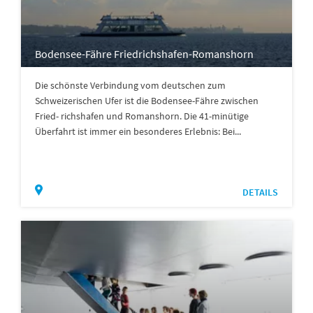
Bodensee-Fähre Friedrichshafen-Romanshorn
Die schönste Verbindung vom deutschen zum
Schweizerischen Ufer ist die Bodensee-Fähre zwischen
Fried- richshafen und Romanshorn. Die 41-minütige
Überfahrt ist immer ein besonderes Erlebnis: Bei...
DETAILS