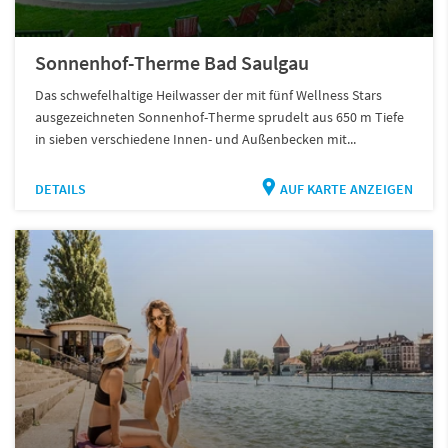
Sonnenhof-Therme Bad Saulgau
Das schwefelhaltige Heilwasser der mit fünf Wellness Stars
ausgezeichneten Sonnenhof-Therme sprudelt aus 650 m Tiefe
in sieben verschiedene Innen- und Außenbecken mit...
DETAILS
AUF KARTE ANZEIGEN