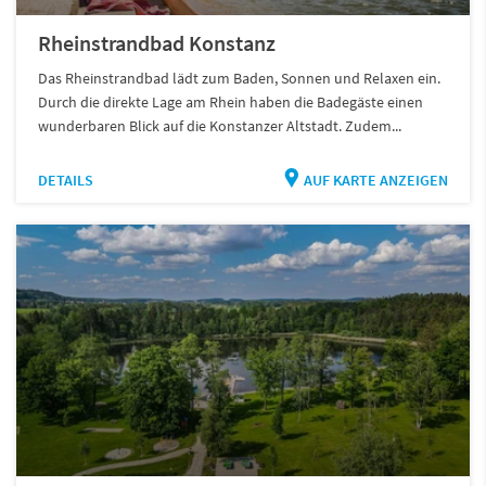
Rheinstrandbad Konstanz
Das Rheinstrandbad lädt zum Baden, Sonnen und Relaxen ein.
Durch die direkte Lage am Rhein haben die Badegäste einen
wunderbaren Blick auf die Konstanzer Altstadt. Zudem...
DETAILS
AUF KARTE ANZEIGEN