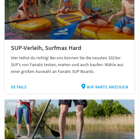
SUP-Verleih, Surfmax Hard
Hier leihst du richtig! Bei uns können Sie die neusten 2023er
SUP’s von Fanatic testen, mieten und auch kaufen. Wähle aus
einer großen Auswahl an Fanatic SUP Boards.
DETAILS
AUF KARTE ANZEIGEN