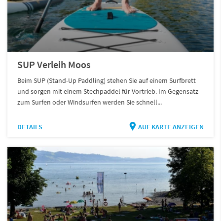
SUP Verleih Moos
Beim SUP (Stand-Up Paddling) stehen Sie auf einem Surfbrett
und sorgen mit einem Stechpaddel für Vortrieb. Im Gegensatz
zum Surfen oder Windsurfen werden Sie schnell...
DETAILS
AUF KARTE ANZEIGEN