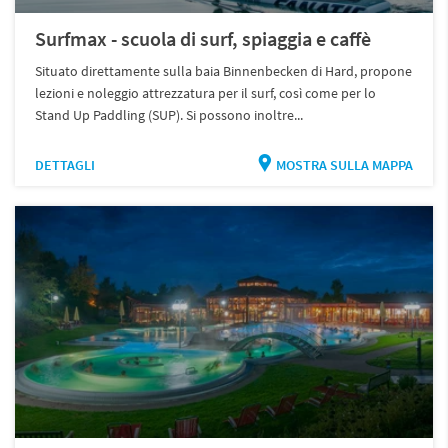
Surfmax - scuola di surf, spiaggia e caffè
Situato direttamente sulla baia Binnenbecken di Hard, propone
lezioni e noleggio attrezzatura per il surf, così come per lo
Stand Up Paddling (SUP). Si possono inoltre...
DETTAGLI
MOSTRA SULLA MAPPA