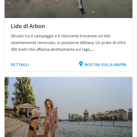
Lido di Arbon
Situato tra il campeggio e il ristorante troverete un lido
recentemente rinnovato, in posizione idilliaca. Un prato di oltre
300 metri che affaccia direttamente sul lago,...
DETTAGLI
MOSTRA SULLA MAPPA