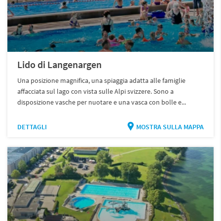
Lido di Langenargen
Una posizione magnifica, una spiaggia adatta alle famiglie
affacciata sul lago con vista sulle Alpi svizzere. Sono a
disposizione vasche per nuotare e una vasca con bolle e...
DETTAGLI
MOSTRA SULLA MAPPA