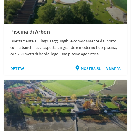
Piscina di Arbon
Direttamente sul lago, raggiungibile comodamente dal porto
con la banchina, vi aspetta un grande e moderno lido-piscina,
con 250 metri di bordo-lago. Una piscina agonistica...
DETTAGLI
MOSTRA SULLA MAPPA