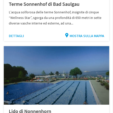
Terme Sonnenhof di Bad Saulgau
L’acqua solforosa delle terme Sonnenhof, insignite di cinque
“Wellness Star”, sgorga da una profondità di 650 metri in sette
diverse vasche interne ed esterne, ad una...
DETTAGLI
MOSTRA SULLA MAPPA
Lido di Nonnenhorn