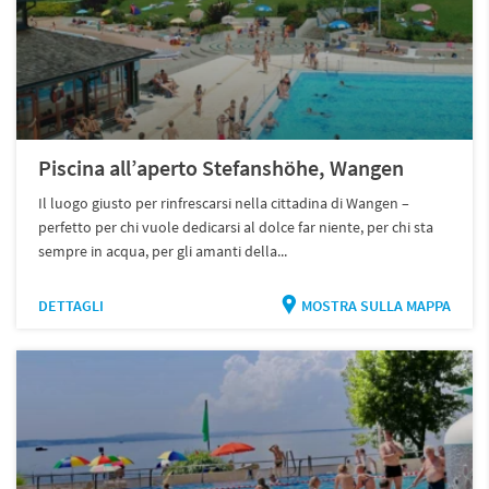
Piscina all’aperto Stefanshöhe, Wangen
Il luogo giusto per rinfrescarsi nella cittadina di Wangen –
perfetto per chi vuole dedicarsi al dolce far niente, per chi sta
sempre in acqua, per gli amanti della...
DETTAGLI
MOSTRA SULLA MAPPA