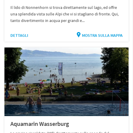
Il lido di Nonnenhorn si trova direttamente sul lago, ed offre
una splendida vista sulle Alpi che vi si stagliano di fronte. Qui,
tanto divertimento in acqua per grandi e...
DETTAGLI
MOSTRA SULLA MAPPA
Aquamarin Wasserburg