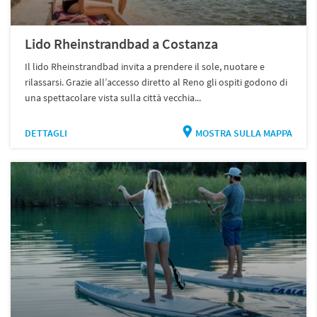
Lido Rheinstrandbad a Costanza
Il lido Rheinstrandbad invita a prendere il sole, nuotare e
rilassarsi. Grazie all’accesso diretto al Reno gli ospiti godono di
una spettacolare vista sulla città vecchia...
DETTAGLI
MOSTRA SULLA MAPPA