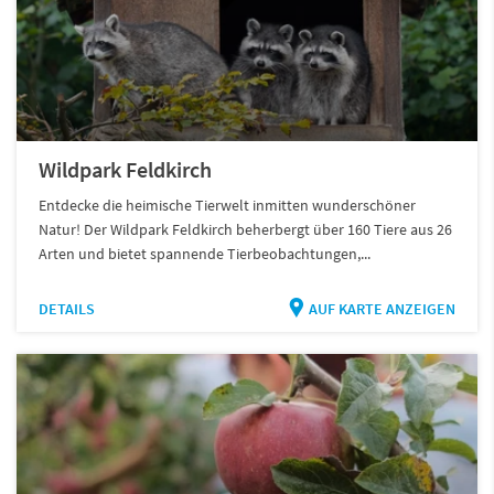
Wildpark Feldkirch
Entdecke die heimische Tierwelt inmitten wunderschöner
Natur! Der Wildpark Feldkirch beherbergt über 160 Tiere aus 26
Arten und bietet spannende Tierbeobachtungen,...
DETAILS
AUF KARTE ANZEIGEN