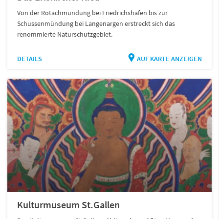
Von der Rotachmündung bei Friedrichshafen bis zur
Schussenmündung bei Langenargen erstreckt sich das
renommierte Naturschutzgebiet.
DETAILS
AUF KARTE ANZEIGEN
Kulturmuseum St.Gallen