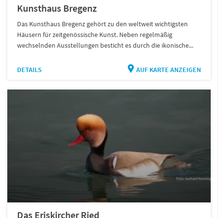
Kunsthaus Bregenz
Das Kunsthaus Bregenz gehört zu den weltweit wichtigsten
Häusern für zeitgenössische Kunst. Neben regelmäßig
wechselnden Ausstellungen besticht es durch die ikonische...
DETAILS
AUF KARTE ANZEIGEN
Das Eriskircher Ried