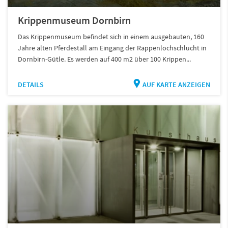
Krippenmuseum Dornbirn
Das Krippenmuseum befindet sich in einem ausgebauten, 160
Jahre alten Pferdestall am Eingang der Rappenlochschlucht in
Dornbirn-Gütle. Es werden auf 400 m2 über 100 Krippen...
DETAILS
AUF KARTE ANZEIGEN