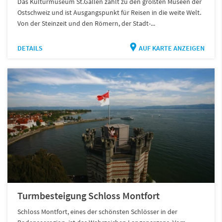
Das Kulturmuseum St.Gallen zählt zu den größten Museen der
Ostschweiz und ist Ausgangspunkt für Reisen in die weite Welt.
Von der Steinzeit und den Römern, der Stadt-...
DETAILS
AUF KARTE ANZEIGEN
Turmbesteigung Schloss Montfort
Schloss Montfort, eines der schönsten Schlösser in der