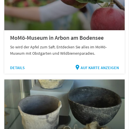
MoMö-Museum in Arbon am Bodensee
So wird der Apfel zum Saft. Entdecken Sie alles im MoMö-
Museum mit Obstgarten und Wildbienenparadies.
DETAILS
AUF KARTE ANZEIGEN