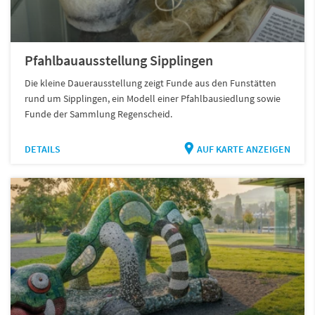
Pfahlbauausstellung Sipplingen
Die kleine Dauerausstellung zeigt Funde aus den Funstätten
rund um Sipplingen, ein Modell einer Pfahlbausiedlung sowie
Funde der Sammlung Regenscheid.
DETAILS
AUF KARTE ANZEIGEN