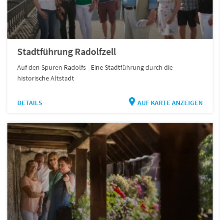
Stadtführung Radolfzell
Auf den Spuren Radolfs - Eine Stadtführung durch die
historische Altstadt
DETAILS
AUF KARTE ANZEIGEN