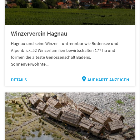
Winzerverein Hagnau
Hagnau und seine Winzer – untrennbar wie Bodensee und
Alpenblick. 52 Winzerfamilien bewirtschaften 177 ha und
formen die älteste Genossenschaft Badens.
Sonnenverwöhnte...
DETAILS
AUF KARTE ANZEIGEN