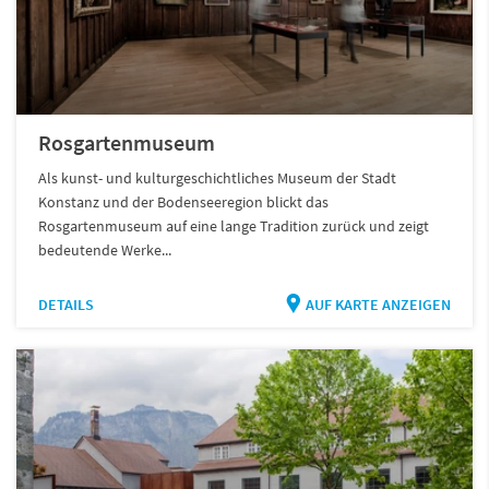
Rosgartenmuseum
Als kunst- und kulturgeschichtliches Museum der Stadt
Konstanz und der Bodenseeregion blickt das
Rosgartenmuseum auf eine lange Tradition zurück und zeigt
bedeutende Werke...
DETAILS
AUF KARTE ANZEIGEN