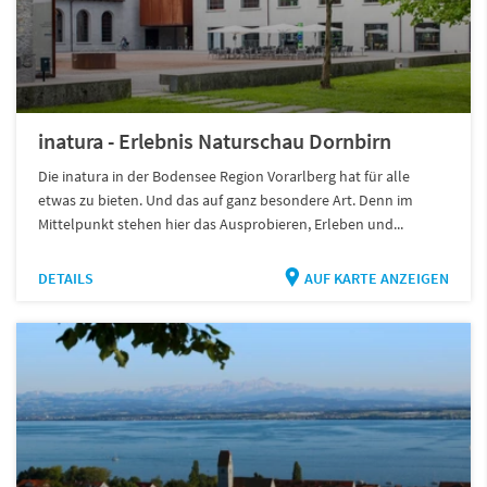
inatura - Erlebnis Naturschau Dornbirn
Die inatura in der Bodensee Region Vorarlberg hat für alle
etwas zu bieten. Und das auf ganz besondere Art. Denn im
Mittelpunkt stehen hier das Ausprobieren, Erleben und...
DETAILS
AUF KARTE ANZEIGEN