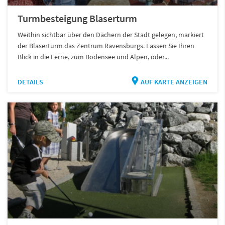
Turmbesteigung Blaserturm
Weithin sichtbar über den Dächern der Stadt gelegen, markiert
der Blaserturm das Zentrum Ravensburgs. Lassen Sie Ihren
Blick in die Ferne, zum Bodensee und Alpen, oder...
DETAILS
AUF KARTE ANZEIGEN