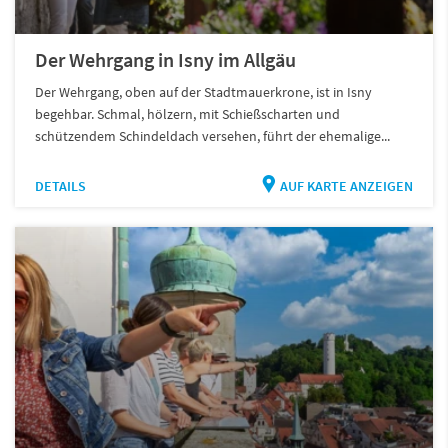
Der Wehrgang in Isny im Allgäu
Der Wehrgang, oben auf der Stadtmauerkrone, ist in Isny
begehbar. Schmal, hölzern, mit Schießscharten und
schützendem Schindeldach versehen, führt der ehemalige...
DETAILS
AUF KARTE ANZEIGEN