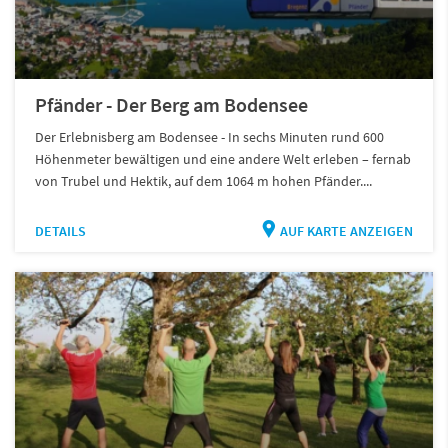
Pfänder - Der Berg am Bodensee
Der Erlebnisberg am Bodensee - In sechs Minuten rund 600
Höhenmeter bewältigen und eine andere Welt erleben – fernab
von Trubel und Hektik, auf dem 1064 m hohen Pfänder....
DETAILS
AUF KARTE ANZEIGEN