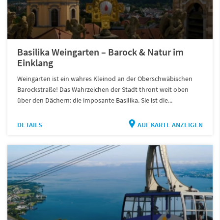
Basilika Weingarten – Barock & Natur im
Einklang
Weingarten ist ein wahres Kleinod an der Oberschwäbischen
Barockstraße! Das Wahrzeichen der Stadt thront weit oben
über den Dächern: die imposante Basilika. Sie ist die...
DETAILS
AUF KARTE ANZEIGEN