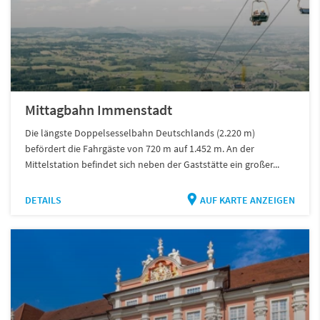
Mittagbahn Immenstadt
Die längste Doppelsesselbahn Deutschlands (2.220 m)
befördert die Fahrgäste von 720 m auf 1.452 m. An der
Mittelstation befindet sich neben der Gaststätte ein großer...
DETAILS
AUF KARTE ANZEIGEN