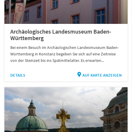
Archäologisches Landesmuseum Baden-
Württemberg
Bei einem Besuch im Archäologischen Landesmuseum Baden-
Württemberg in Konstanz begeben Sie sich auf eine Zeitreise
von der Steinzeit bis ins Spätmittelalter. Es erwarten...
DETAILS
AUF KARTE ANZEIGEN