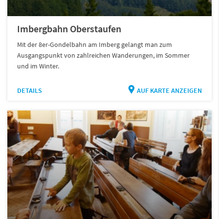
Imbergbahn Oberstaufen
Mit der 8er-Gondelbahn am Imberg gelangt man zum
Ausgangspunkt von zahlreichen Wanderungen, im Sommer
und im Winter.
DETAILS
AUF KARTE ANZEIGEN