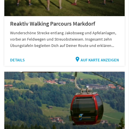
Reaktiv Walking Parcours Markdorf
Wunderschöne Strecke entlang Jakobsweg und Apfelanlagen,
vorbei an Feldwegen und Streuobstwiesen. Insgesamt zehn
Übungstafeln begleiten Dich auf Deiner Route und erklären...
DETAILS
AUF KARTE ANZEIGEN