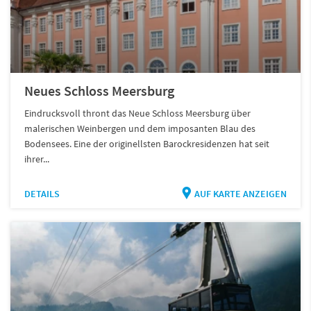
Neues Schloss Meersburg
Eindrucksvoll thront das Neue Schloss Meersburg über
malerischen Weinbergen und dem imposanten Blau des
Bodensees. Eine der originellsten Barockresidenzen hat seit
ihrer...
DETAILS
AUF KARTE ANZEIGEN