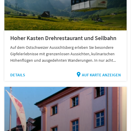
Hoher Kasten Drehrestaurant und Seilbahn
Auf dem Ostschweizer Aussichtsberg erleben Sie besondere
Gipfelerlebnisse mit grenzenlosen Aussichten, kulinarischen
Höhenflügen und ausgedehnten Wanderungen. In nur acht...
DETAILS
AUF KARTE ANZEIGEN