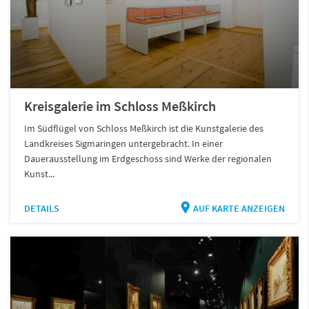
Kreisgalerie im Schloss Meßkirch
Im Südflügel von Schloss Meßkirch ist die Kunstgalerie des
Landkreises Sigmaringen untergebracht. In einer
Dauerausstellung im Erdgeschoss sind Werke der regionalen
Kunst...
DETAILS
AUF KARTE ANZEIGEN