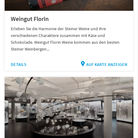
Weingut Florin
Erleben Sie die Harmonie der Steiner Weine und ihre
verschiedenen Charaktere zusammen mit Käse und
Schokolade. Weingut Florin Weine kommen aus den besten
Steiner Weinbergen...
DETAILS
AUF KARTE ANZEIGEN