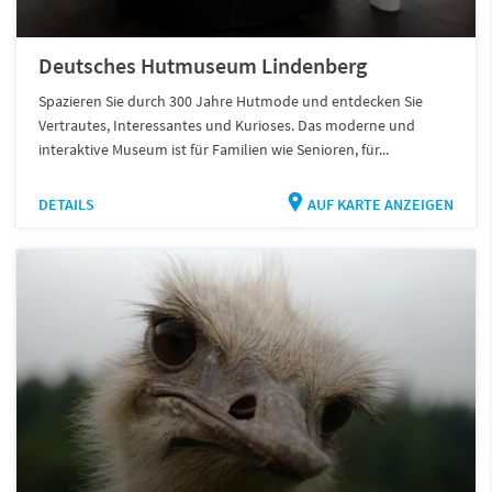
Deutsches Hutmuseum Lindenberg
Spazieren Sie durch 300 Jahre Hutmode und entdecken Sie
Vertrautes, Interessantes und Kurioses. Das moderne und
interaktive Museum ist für Familien wie Senioren, für...
DETAILS
AUF KARTE ANZEIGEN