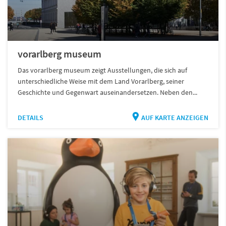
vorarlberg museum
Das vorarlberg museum zeigt Ausstellungen, die sich auf
unterschiedliche Weise mit dem Land Vorarlberg, seiner
Geschichte und Gegenwart auseinandersetzen. Neben den...
DETAILS
AUF KARTE ANZEIGEN