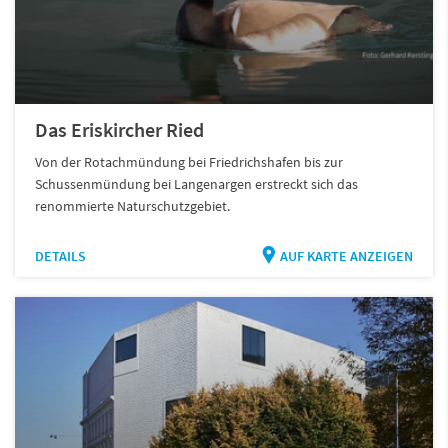
Das Eriskircher Ried
Von der Rotachmündung bei Friedrichshafen bis zur
Schussenmündung bei Langenargen erstreckt sich das
renommierte Naturschutzgebiet.
DETAILS
AUF KARTE ANZEIGEN