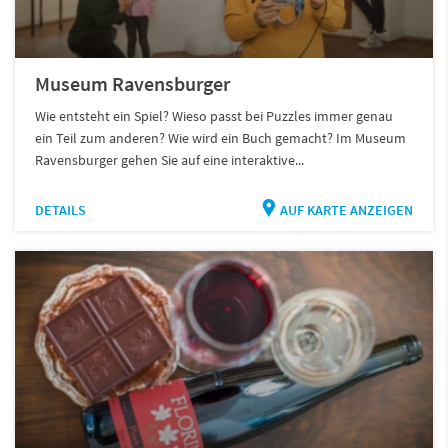
Museum Ravensburger
Wie entsteht ein Spiel? Wieso passt bei Puzzles immer genau
ein Teil zum anderen? Wie wird ein Buch gemacht? Im Museum
Ravensburger gehen Sie auf eine interaktive...
DETAILS
AUF KARTE ANZEIGEN