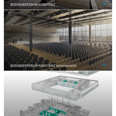
BODENSEEFORUM KONSTANZ
BODENSEEFORUM KONSTANZ Innenansicht