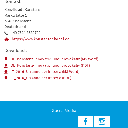
Kontakt
Konzilstadt Konstanz
Marktstätte 1
78462 Konstanz
Deutschland
+49 7531 3632722
https://www.konstanzer-konzil.de
Downloads
DE_Konstanz-Innovativ_und_provokativ (MS-Word)
DE_Konstanz-Innovativ_und_provokativ (PDF)
IT_2016_Un anno per Imperia (MS-Word)
IT_2016_Un anno per Imperia (PDF)
Social Media