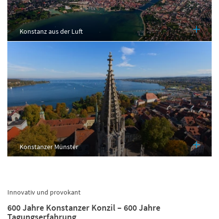
Konstanz aus der Luft
Konstanzer Münster
Innovativ und provokant
600 Jahre Konstanzer Konzil – 600 Jahre
Tagungserfahrung