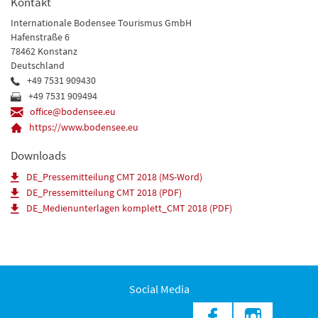
Kontakt
Internationale Bodensee Tourismus GmbH
Hafenstraße 6
78462 Konstanz
Deutschland
+49 7531 909430
+49 7531 909494
office@bodensee.eu
https://www.bodensee.eu
Downloads
DE_Pressemitteilung CMT 2018 (MS-Word)
DE_Pressemitteilung CMT 2018 (PDF)
DE_Medienunterlagen komplett_CMT 2018 (PDF)
Social Media