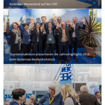
Bodensee Messestand auf der CMT
Tourismusakteure präsentieren die Jahreshighlights 2018
beim Bodensee Medienfrühstück