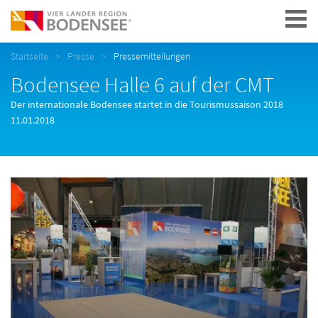
Navigation
Startseite
Presse
Pressemitteilungen
Bodensee Halle 6 auf der CMT
Der internationale Bodensee startet in die Tourismussaison 2018
11.01.2018