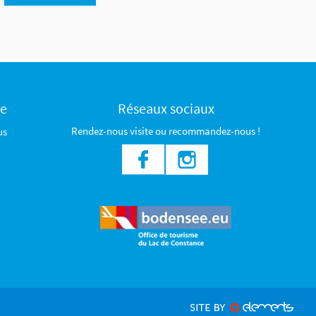
ce
Réseaux sociaux
Rendez-nous visite ou recommandez-nous !
us