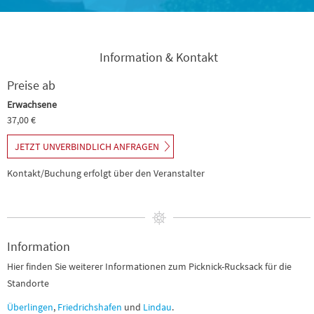
Information & Kontakt
Preise ab
Erwachsene
37,00 €
JETZT UNVERBINDLICH ANFRAGEN
Kontakt/Buchung erfolgt über den Veranstalter
Information
Hier finden Sie weiterer Informationen zum Picknick-Rucksack für die
Standorte
Überlingen
,
Friedrichshafen
und
Lindau
.