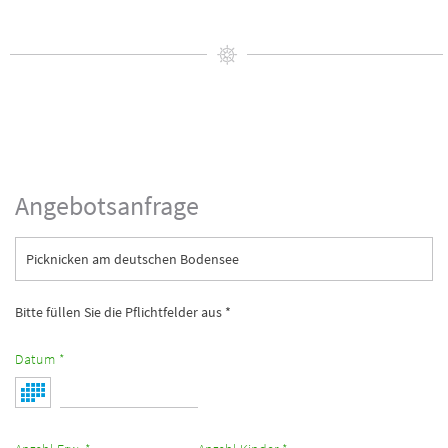
Angebotsanfrage
Picknicken am deutschen Bodensee
Bitte füllen Sie die Pflichtfelder aus *
Datum *