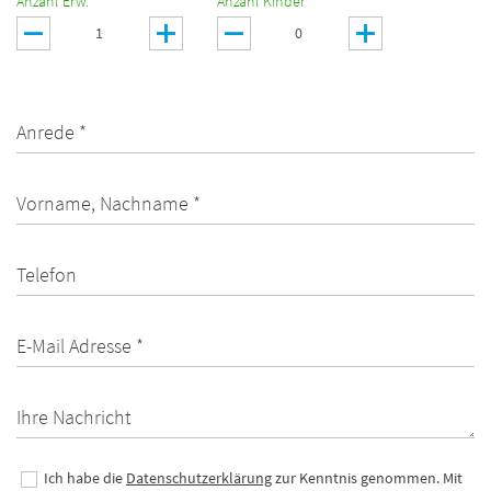
Anzahl Erw. *
Anzahl Kinder *
Anrede *
Vorname, Nachname *
Telefon
E-Mail Adresse *
Ihre Nachricht
Ich habe die
Datenschutzerklärung
zur Kenntnis genommen. Mit