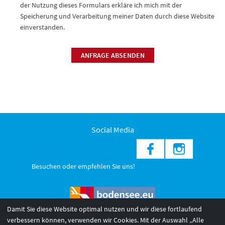
der Nutzung dieses Formulars erkläre ich mich mit der
Speicherung und Verarbeitung meiner Daten durch diese Website
einverstanden.
ANFRAGE ABSENDEN
Social Media
Besuchen oder empfehlen Sie uns!
Damit Sie diese Website optimal nutzen und wir diese fortlaufend
verbessern können, verwenden wir Cookies. Mit der Auswahl „Alle