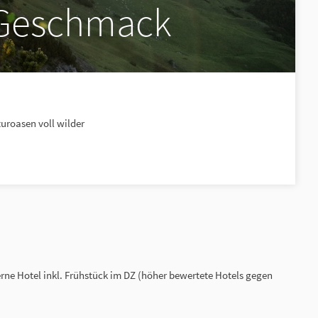
t Geschmack
uroasen voll wilder
ne Hotel inkl. Frühstück im DZ (höher bewertete Hotels gegen