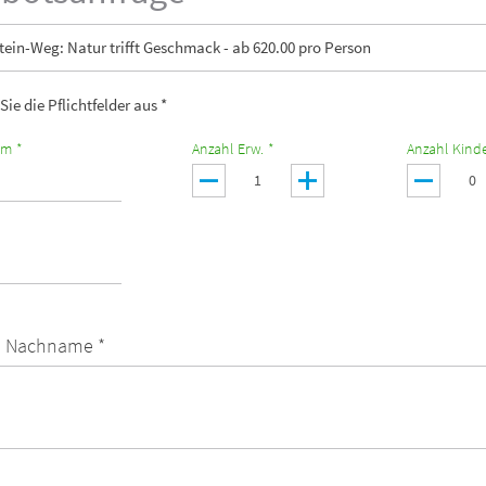
tein-Weg: Natur trifft Geschmack - ab 620.00 pro Person
 Sie die Pflichtfelder aus *
um *
Anzahl Erw. *
Anzahl Kinde
 Nachname *