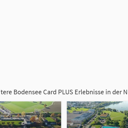
tere Bodensee Card PLUS Erlebnisse in der 