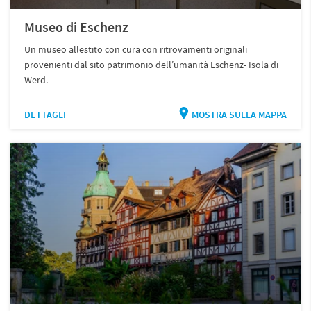
Museo di Eschenz
Un museo allestito con cura con ritrovamenti originali
provenienti dal sito patrimonio dell’umanità Eschenz- Isola di
Werd.
DETTAGLI
MOSTRA SULLA MAPPA