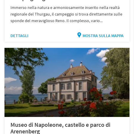
Immerso nella natura e armoniosamente inserito nella realtà
regionale del Thurgau, il campeggio si trova direttamente sulle
sponde del meraviglioso Reno. Il complesso, vario...
DETTAGLI
MOSTRA SULLA MAPPA
Museo di Napoleone, castello e parco di
Arenenberg