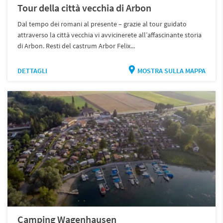
Tour della città vecchia di Arbon
Dal tempo dei romani al presente – grazie al tour guidato
attraverso la città vecchia vi avvicinerete all’affascinante storia
di Arbon. Resti del castrum Arbor Felix...
DETTAGLI
MOSTRA SULLA MAPPA
Camping Wagenhausen