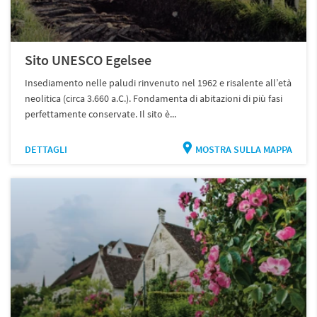
Sito UNESCO Egelsee
Insediamento nelle paludi rinvenuto nel 1962 e risalente all’età
neolitica (circa 3.660 a.C.). Fondamenta di abitazioni di più fasi
perfettamente conservate. Il sito è...
DETTAGLI
MOSTRA SULLA MAPPA