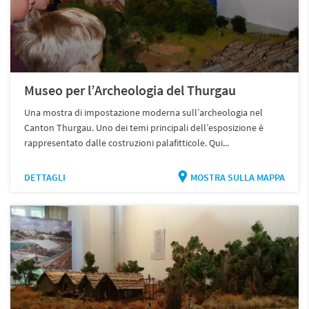
Museo per l’Archeologia del Thurgau
Una mostra di impostazione moderna sull’archeologia nel
Canton Thurgau. Uno dei temi principali dell’esposizione è
rappresentato dalle costruzioni palafitticole. Qui...
DETTAGLI
MOSTRA SULLA MAPPA