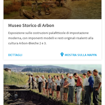
Museo Storico di Arbon
Esposizione sulle costruzioni palafitticole di impostazione
moderna, con imponenti modelli e resti originali risalenti alla
cultura Arbon-Bleiche 2 e 3.
DETTAGLI
MOSTRA SULLA MAPPA