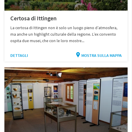
Certosa di Ittingen
La certosa di Ittingen non è solo un luogo pieno d’atmosfera,
ma anche un highlight culturale della regione. L’ex convento
ospita due musei, che con le loro mostre...
DETTAGLI
MOSTRA SULLA MAPPA