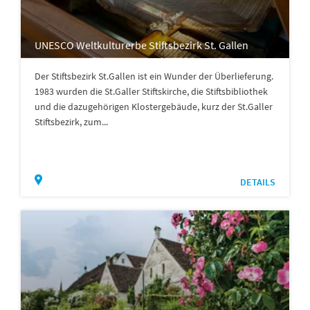
UNESCO Weltkulturerbe Stiftsbezirk St. Gallen
Der Stiftsbezirk St.Gallen ist ein Wunder der Überlieferung.
1983 wurden die St.Galler Stiftskirche, die Stiftsbibliothek
und die dazugehörigen Klostergebäude, kurz der St.Galler
Stiftsbezirk, zum...
DETAILS