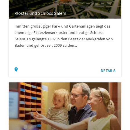
Kloster und Schloss Salem
Inmitten großzügiger Park- und Gartenanlagen liegt das
ehemalige Zisterzienserkloster und heutige Schloss
Salem. Es gelangte 1802 in den Besitz der Markgrafen von
Baden und gehört seit 2009 zu den...
DETAILS