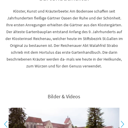
Klöster, Kunst und Kräuterbeete: Am Bodensee schaffen seit
Jahrhunderten fleißige Gärtner Oasen der Ruhe und der Schönheit.
Ihre ersten Anregungen erhielten die Gärtner aus den Klostergärten.
Der älteste Gartenbauplan entstand Anfang des 9. Jahrhunderts auf
der Klosterinsel Reichenau, welcher heute im Stiftsbezirk St.Gallen im
Original zu bestaunen ist. Der Reichenauer Abt Walahfrid Strabo
schrieb mit dem Hortulus das erste Gartenhandbuch. Die darin
beschriebenen Kräuter werden da- mals wie heute in der Heilkunde,
zum Würzen und für den Genuss verwendet.
Bilder & Videos