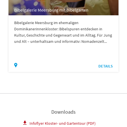
Bibelgalerie Meersburg mit Bibelgarten
Bibelgalerie Meersburg im ehemaligen
Dominikanerinnenkloster: Bibelspuren entdecken in
Kultur, Geschichte und Gegenwart und im Alltag. Für Jung
und Alt – unterhaltsam und informativ: Nomadenzelt...
DETAILS
Downloads
Infoflyer Kloster- und Gartentour (PDF)