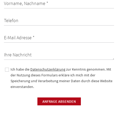
Vorname, Nachname *
Telefon
E-Mail Adresse *
Ihre Nachricht
Ich habe die
Datenschutzerklärung
zur Kenntnis genommen. Mit
der Nutzung dieses Formulars erkläre ich mich mit der
Speicherung und Verarbeitung meiner Daten durch diese Website
einverstanden.
ANFRAGE ABSENDEN