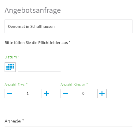
Angebotsanfrage
Oenomat in Schaffhausen
Bitte füllen Sie die Pflichtfelder aus *
Datum *
Anzahl Erw. *
Anzahl Kinder *
Anrede *