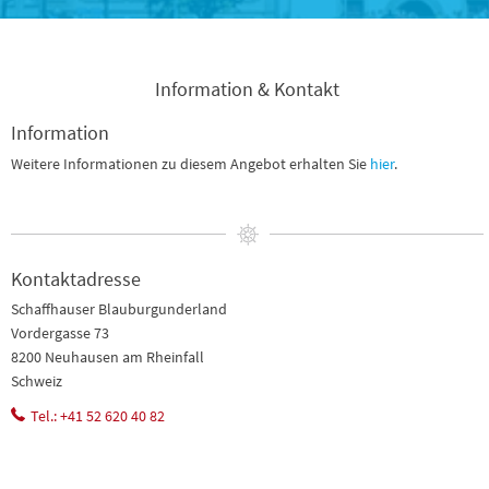
Information & Kontakt
Information
Weitere Informationen zu diesem Angebot erhalten Sie
hier
.
Kontaktadresse
Schaffhauser Blauburgunderland
Vordergasse 73
8200 Neuhausen am Rheinfall
Schweiz
Tel.: +41 52 620 40 82