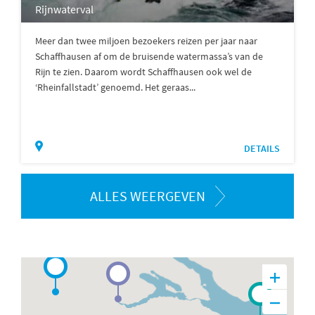
Rijnwaterval
Meer dan twee miljoen bezoekers reizen per jaar naar
Schaffhausen af om de bruisende watermassa’s van de
Rijn te zien. Daarom wordt Schaffhausen ook wel de
‘Rheinfallstadt’ genoemd. Het geraas...
DETAILS
ALLES WEERGEVEN