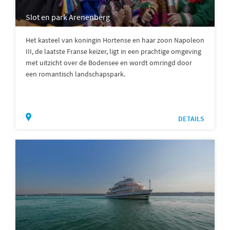
Slot en park Arenenberg
Het kasteel van koningin Hortense en haar zoon Napoleon
III, de laatste Franse keizer, ligt in een prachtige omgeving
met uitzicht over de Bodensee en wordt omringd door
een romantisch landschapspark.
DETAILS