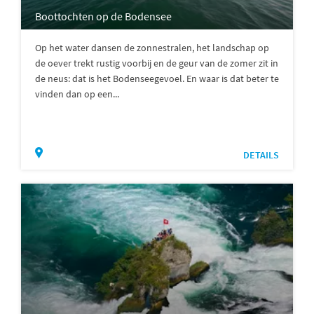
Boottochten op de Bodensee
Op het water dansen de zonnestralen, het landschap op
de oever trekt rustig voorbij en de geur van de zomer zit in
de neus: dat is het Bodenseegevoel. En waar is dat beter te
vinden dan op een...
DETAILS