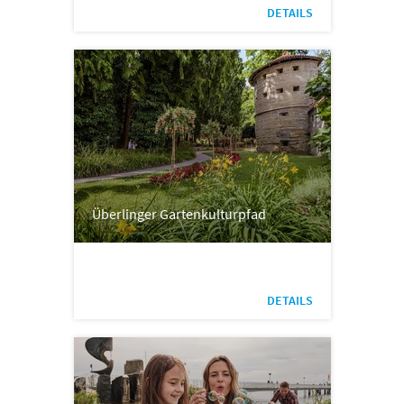
DETAILS
Überlinger Gartenkulturpfad
DETAILS