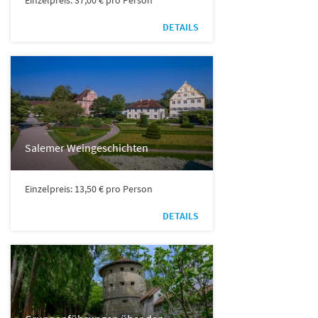
Einzelpreis: 37,00 € pro Person
DETAILS
Salemer Weingeschichten
Einzelpreis: 13,50 € pro Person
DETAILS