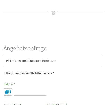
Angebotsanfrage
Picknicken am deutschen Bodensee
Bitte füllen Sie die Pflichtfelder aus *
Datum *