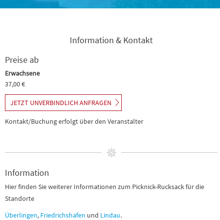
Information & Kontakt
Preise ab
Erwachsene
37,00 €
JETZT UNVERBINDLICH ANFRAGEN
Kontakt/Buchung erfolgt über den Veranstalter
Information
Hier finden Sie weiterer Informationen zum Picknick-Rucksack für die
Standorte
Überlingen
,
Friedrichshafen
und
Lindau
.