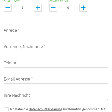
Anzahl Erw. *
Anzahl Kinder *
Anrede *
Vorname, Nachname *
Telefon
E-Mail Adresse *
Ihre Nachricht
Ich habe die
Datenschutzerklärung
zur Kenntnis genommen. Mit