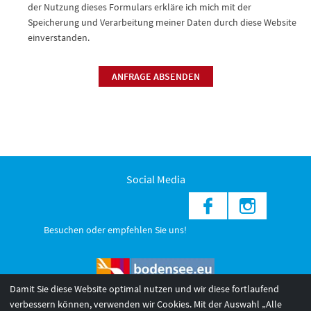
der Nutzung dieses Formulars erkläre ich mich mit der
Speicherung und Verarbeitung meiner Daten durch diese Website
einverstanden.
ANFRAGE ABSENDEN
Social Media
Besuchen oder empfehlen Sie uns!
Damit Sie diese Website optimal nutzen und wir diese fortlaufend
verbessern können, verwenden wir Cookies. Mit der Auswahl „Alle