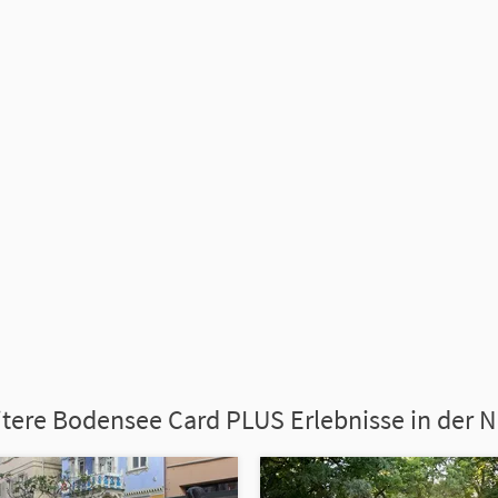
tere Bodensee Card PLUS Erlebnisse in der 