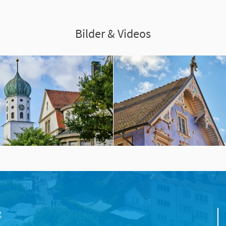
Bilder & Videos
g