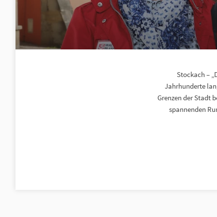
Stockach – „
Jahrhunderte lan
Grenzen der Stadt b
spannenden Rund