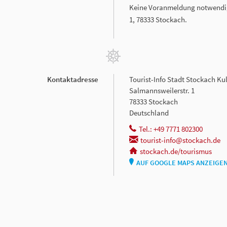
Keine Voranmeldung notwendig.
1, 78333 Stockach.
Kontaktadresse
Tourist-Info Stadt Stockach Ku
Salmannsweilerstr. 1
78333 Stockach
Deutschland
Tel.: +49 7771 802300
tourist-info@stockach.de
stockach.de/tourismus
AUF GOOGLE MAPS ANZEIGE