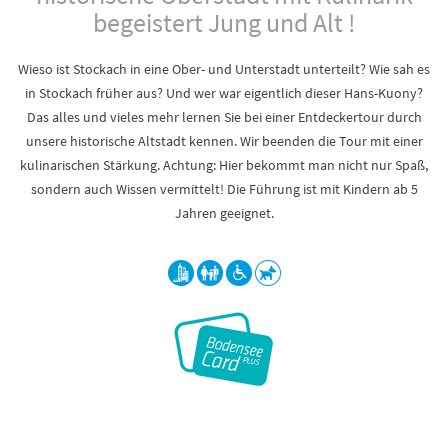
begeistert Jung und Alt !
Wieso ist Stockach in eine Ober- und Unterstadt unterteilt? Wie sah es
in Stockach früher aus? Und wer war eigentlich dieser Hans-Kuony?
Das alles und vieles mehr lernen Sie bei einer Entdeckertour durch
unsere historische Altstadt kennen. Wir beenden die Tour mit einer
kulinarischen Stärkung. Achtung: Hier bekommt man nicht nur Spaß,
sondern auch Wissen vermittelt! Die Führung ist mit Kindern ab 5
Jahren geeignet.