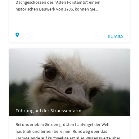
Dachgeschossen des "Alten Forstamts", einem
historischen Bauwerk von 1706, können Sie...
DETAILS
Führung auf der Straussenfarm
Bei uns erleben Sie den größten Laufvogel der Welt
hautnah und lernen bei einem Rundweg über das
Farmgelände auf kurzweilige Art alles Wissenswerte über