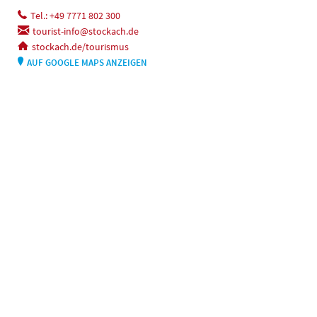
Tel.: +49 7771 802 300
tourist-info@stockach.de
stockach.de/tourismus
AUF GOOGLE MAPS ANZEIGEN