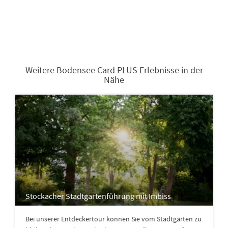
Weitere Bodensee Card PLUS Erlebnisse in der
Nähe
Stockacher Stadtgartenführung mit Imbiss
Bei unserer Entdeckertour können Sie vom Stadtgarten zu