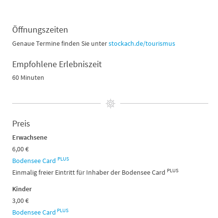
Öffnungszeiten
Genaue Termine finden Sie unter
stockach.de/tourismus
Empfohlene Erlebniszeit
60 Minuten
Preis
Erwachsene
6,00 €
PLUS
Bodensee Card
PLUS
Einmalig freier Eintritt für Inhaber der Bodensee Card
Kinder
3,00 €
PLUS
Bodensee Card