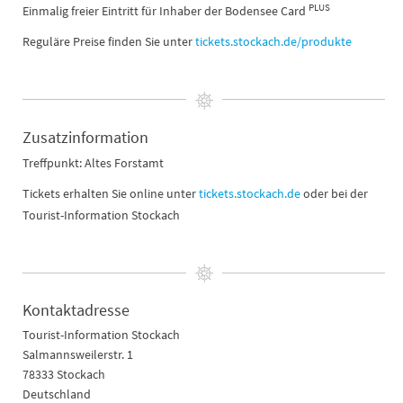
PLUS
Einmalig freier Eintritt für Inhaber der Bodensee Card
Reguläre Preise finden Sie unter
tickets.stockach.de/produkte
Zusatzinformation
Treffpunkt: Altes Forstamt
Tickets erhalten Sie online unter
tickets.stockach.de
oder bei der
Tourist-Information Stockach
Kontaktadresse
Tourist-Information Stockach
Salmannsweilerstr. 1
78333 Stockach
Deutschland