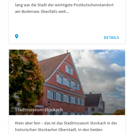
lang war die Stadt der wichtigste Postkutschenstandort
am Bodensee. Ebenfalls weit...
DETAILS
Stadtmuseum Stockach
Klein aber fein – das ist das Stadtmuseum Stockach in der
historischen Stockacher Oberstadt. In den beiden