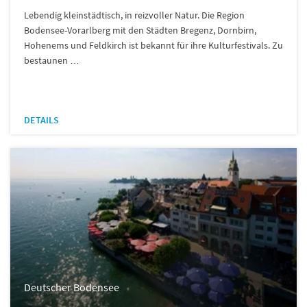
Lebendig kleinstädtisch, in reizvoller Natur. Die Region
Bodensee-Vorarlberg mit den Städten Bregenz, Dornbirn,
Hohenems und Feldkirch ist bekannt für ihre Kulturfestivals. Zu
bestaunen …
DETAILS
Deutscher Bodensee