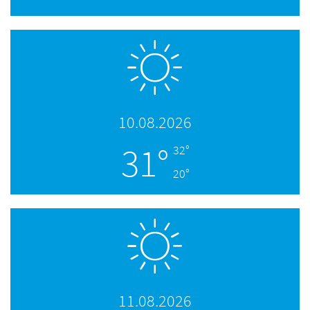
10.08.2026
31°
32°
20°
11.08.2026