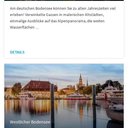
Am deutschen Bodensee können Sie zu allen Jahreszeiten viel
erleben! Verwinkelte Gassen in malerischen Altstädten,
einmalige Ausblicke auf das Alpenpanorama, die weiten
Wasserflächen …
DETAILS
Westlicher Bodensee