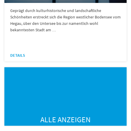
Geprägt durch kulturhistorische und landschaftliche
Schönheiten erstreckt sich die Region westlicher Bodensee vom
Hegau, über den Untersee bis zur namentlich wohl
bekanntesten Stadt am …
DETAILS
ALLE ANZEIGEN