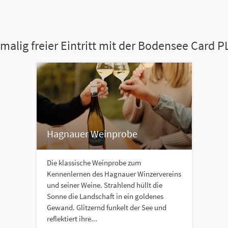
malig freier Eintritt mit der Bodensee Card 
Hagnauer Weinprobe
Die klassische Weinprobe zum
Kennenlernen des Hagnauer Winzervereins
und seiner Weine. Strahlend hüllt die
Sonne die Landschaft in ein goldenes
Gewand. Glitzernd funkelt der See und
reflektiert ihre...