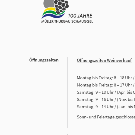
Öffnungszeiten
Öffnungszeiten Weinverkauf
Montag bis Freitag: 8 – 18 Uhr / 
Montag bis Freitag: 8 – 17 Uhr /
Samstag: 9 – 18 Uhr / (Apr. bis 
Samstag: 9 – 16 Uhr / (Nov. bi
Samstag: 9 – 14 Uhr / (Jan. bis
Sonn- und Feiertage geschloss