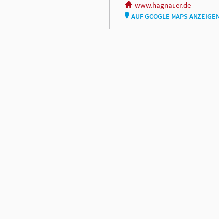
www.hagnauer.de
AUF GOOGLE MAPS ANZEIGE