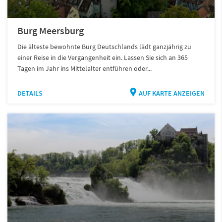
Burg Meersburg
Die älteste bewohnte Burg Deutschlands lädt ganzjährig zu
einer Reise in die Vergangenheit ein. Lassen Sie sich an 365
Tagen im Jahr ins Mittelalter entführen oder...
DETAILS
AUF KARTE ANZEIGEN