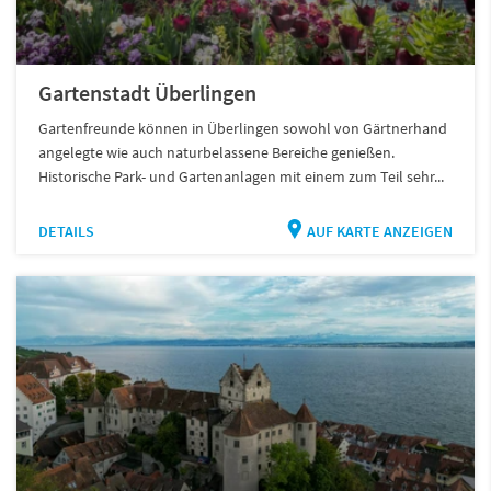
Gartenstadt Überlingen
Gartenfreunde können in Überlingen sowohl von Gärtnerhand
angelegte wie auch naturbelassene Bereiche genießen.
Historische Park- und Gartenanlagen mit einem zum Teil sehr...
DETAILS
AUF KARTE ANZEIGEN