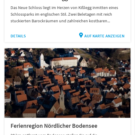
Das Neue Schloss liegt im Herzen von Kißlegg inmitten eines
Schlossparks im englischen Stil. Zwei Beletagen mit reich
stuckierten Barockräumen und zahlreichen kostbaren...
DETAILS
AUF KARTE ANZEIGEN
Ferienregion Nördlicher Bodensee