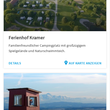
Ferienhof Kramer
Familienfreundlicher Campingplatz mit großzügigem
Spielgelände und Naturschwimmteich.
DETAILS
AUF KARTE ANZEIGEN