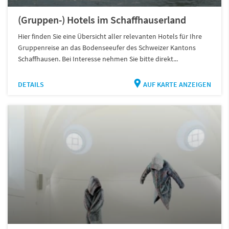
(Gruppen-) Hotels im Schaffhauserland
Hier finden Sie eine Übersicht aller relevanten Hotels für Ihre
Gruppenreise an das Bodenseeufer des Schweizer Kantons
Schaffhausen. Bei Interesse nehmen Sie bitte direkt...
DETAILS
AUF KARTE ANZEIGEN