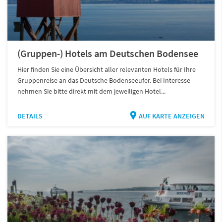
(Gruppen-) Hotels am Deutschen Bodensee
Hier finden Sie eine Übersicht aller relevanten Hotels für Ihre
Gruppenreise an das Deutsche Bodenseeufer. Bei Interesse
nehmen Sie bitte direkt mit dem jeweiligen Hotel...
DETAILS
AUF KARTE ANZEIGEN