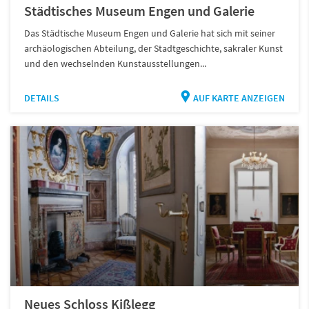
Städtisches Museum Engen und Galerie
Das Städtische Museum Engen und Galerie hat sich mit seiner
archäologischen Abteilung, der Stadtgeschichte, sakraler Kunst
und den wechselnden Kunstausstellungen...
DETAILS
AUF KARTE ANZEIGEN
Neues Schloss Kißlegg