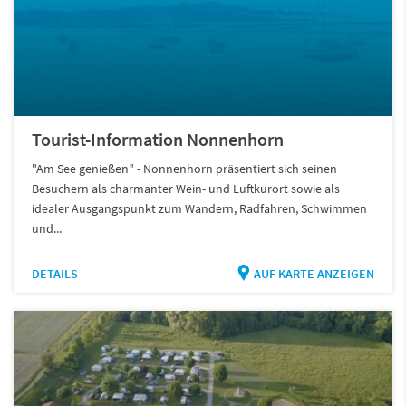
Tourist-Information Nonnenhorn
"Am See genießen" - Nonnenhorn präsentiert sich seinen
Besuchern als charmanter Wein- und Luftkurort sowie als
idealer Ausgangspunkt zum Wandern, Radfahren, Schwimmen
und...
DETAILS
AUF KARTE ANZEIGEN