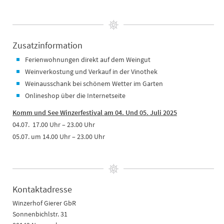
Zusatzinformation
Ferienwohnungen direkt auf dem Weingut
Weinverkostung und Verkauf in der Vinothek
Weinausschank bei schönem Wetter im Garten
Onlineshop über die Internetseite
Komm und See Winzerfestival am 04. Und 05. Juli 2025
04.07. 17.00 Uhr – 23.00 Uhr
05.07. um 14.00 Uhr – 23.00 Uhr
Kontaktadresse
Winzerhof Gierer GbR
Sonnenbichlstr. 31