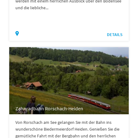
werden mit einem herrlichen Ausblick über den Bodensee
und die liebliche...
DETAILS
Zahnradbahn Rorschach-Heiden
Von Rorschach am See gelangen Sie mit der Bahn ins
wunderschöne Biedermeierdorf Heiden. Genießen Sie die
gemütliche Fahrt mit der Bergbahn und den herrlichen