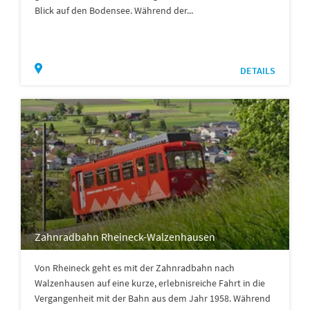
Blick auf den Bodensee. Während der...
DETAILS
Zahnradbahn Rheineck-Walzenhausen
Von Rheineck geht es mit der Zahnradbahn nach
Walzenhausen auf eine kurze, erlebnisreiche Fahrt in die
Vergangenheit mit der Bahn aus dem Jahr 1958. Während