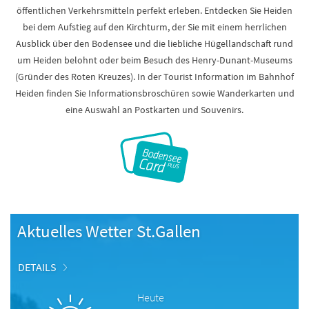
öffentlichen Verkehrsmitteln perfekt erleben. Entdecken Sie Heiden
bei dem Aufstieg auf den Kirchturm, der Sie mit einem herrlichen
Ausblick über den Bodensee und die liebliche Hügellandschaft rund
um Heiden belohnt oder beim Besuch des Henry-Dunant-Museums
(Gründer des Roten Kreuzes). In der Tourist Information im Bahnhof
Heiden finden Sie Informationsbroschüren sowie Wanderkarten und
eine Auswahl an Postkarten und Souvenirs.
Aktuelles Wetter St.Gallen
DETAILS
Heute