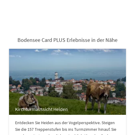
Bodensee Card PLUS Erlebnisse in der Nähe
Kirchturmaussicht Heiden
Entdecken Sie Heiden aus der Vogelperspektive. Steigen
Sie die 157 Treppenstufen bis ins Turmzimmer hinauf. Sie