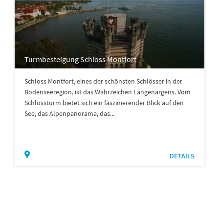
Turmbesteigung Schloss Montfort
Schloss Montfort, eines der schönsten Schlösser in der
Bodenseeregion, ist das Wahrzeichen Langenargens. Vom
Schlossturm bietet sich ein faszinierender Blick auf den
See, das Alpenpanorama, das...
DETAILS