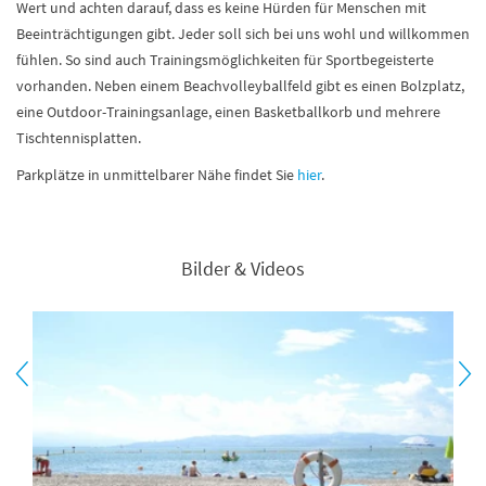
Wert und achten darauf, dass es keine Hürden für Menschen mit
Beeinträchtigungen gibt. Jeder soll sich bei uns wohl und willkommen
fühlen. So sind auch Trainingsmöglichkeiten für Sportbegeisterte
vorhanden. Neben einem Beachvolleyballfeld gibt es einen Bolzplatz,
eine Outdoor-Trainingsanlage, einen Basketballkorb und mehrere
Tischtennisplatten.
Parkplätze in unmittelbarer Nähe findet Sie
hier
.
Bilder & Videos