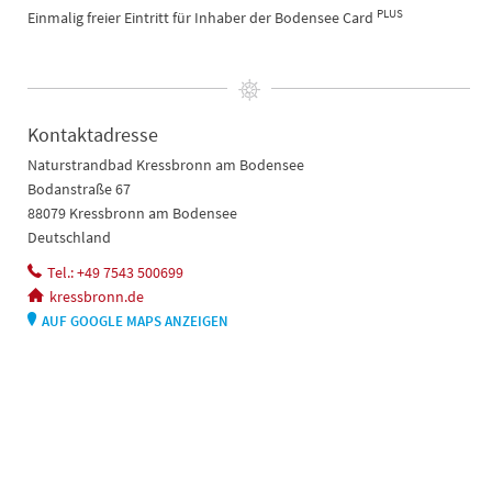
PLUS
Einmalig freier Eintritt für Inhaber der Bodensee Card
Kontaktadresse
Naturstrandbad Kressbronn am Bodensee
Bodanstraße 67
88079 Kressbronn am Bodensee
Deutschland
Tel.: +49 7543 500699
kressbronn.de
AUF GOOGLE MAPS ANZEIGEN