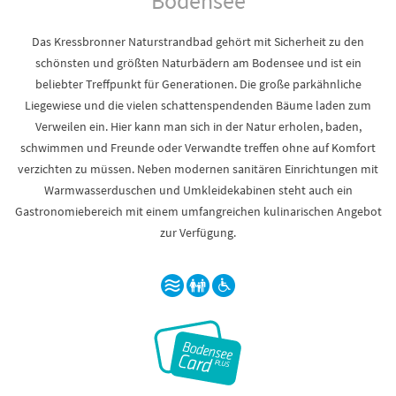
Bodensee
Das Kressbronner Naturstrandbad gehört mit Sicherheit zu den
schönsten und größten Naturbädern am Bodensee und ist ein
beliebter Treffpunkt für Generationen. Die große parkähnliche
Liegewiese und die vielen schattenspendenden Bäume laden zum
Verweilen ein. Hier kann man sich in der Natur erholen, baden,
schwimmen und Freunde oder Verwandte treffen ohne auf Komfort
verzichten zu müssen. Neben modernen sanitären Einrichtungen mit
Warmwasserduschen und Umkleidekabinen steht auch ein
Gastronomiebereich mit einem umfangreichen kulinarischen Angebot
zur Verfügung.