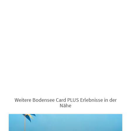
Weitere Bodensee Card PLUS Erlebnisse in der
Nähe