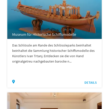
Museum für Historische Schiffsmodelle
Das Schlössle am Rande des Schlössleparks beinhaltet
beinhaltet die Sammlung historischer Schiffsmodelle des
Künstlers Ivan Trtanj. Entdecken sie die von Hand
originalgetreu nachgebauten barocke n...
DETAILS