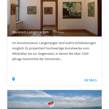
Museum Langenargen
Im Kunstmuseum Langenargen sind wahre Entdeckungen
möglich: Es präsentiert hochwertige Kunstwerke vom
Mittelalter bis zur Gegenwart, in denen die über 1250-
jährige Geschichte der Gemeinde...
DETAILS