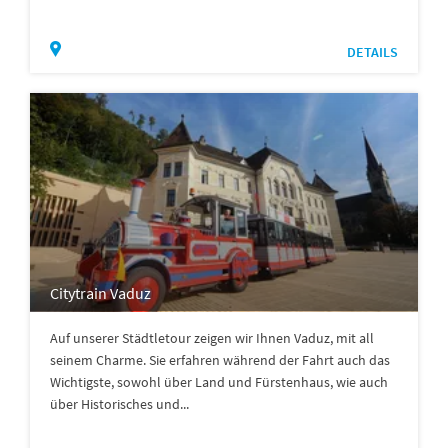
DETAILS
Citytrain Vaduz
Auf unserer Städtletour zeigen wir Ihnen Vaduz, mit all
seinem Charme. Sie erfahren während der Fahrt auch das
Wichtigste, sowohl über Land und Fürstenhaus, wie auch
über Historisches und...