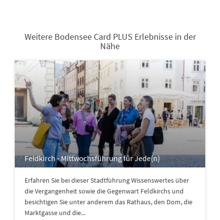
Weitere Bodensee Card PLUS Erlebnisse in der
Nähe
Feldkirch - Mittwochsführung für Jede(n)
Erfahren Sie bei dieser Stadtführung Wissenswertes über
die Vergangenheit sowie die Gegenwart Feldkirchs und
besichtigen Sie unter anderem das Rathaus, den Dom, die
Marktgasse und die...