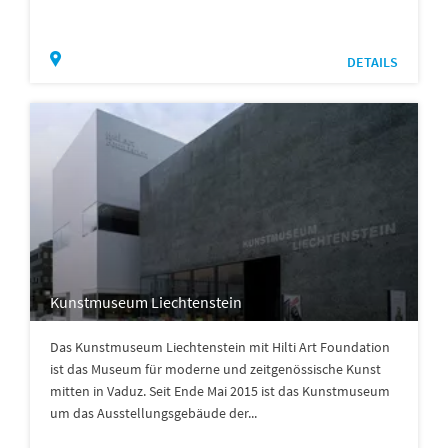
DETAILS
Kunstmuseum Liechtenstein
Das Kunstmuseum Liechtenstein mit Hilti Art Foundation
ist das Museum für moderne und zeitgenössische Kunst
mitten in Vaduz. Seit Ende Mai 2015 ist das Kunstmuseum
um das Ausstellungsgebäude der...