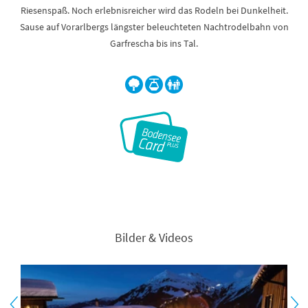
Riesenspaß. Noch erlebnisreicher wird das Rodeln bei Dunkelheit.
Sause auf Vorarlbergs längster beleuchteten Nachtrodelbahn von
Garfrescha bis ins Tal.
Bilder & Videos