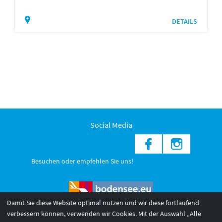
DETAILS
Social Media
Besuchen oder empfehlen Sie uns!
Damit Sie diese Website optimal nutzen und wir diese fortlaufend
verbessern können, verwenden wir Cookies. Mit der Auswahl „Alle