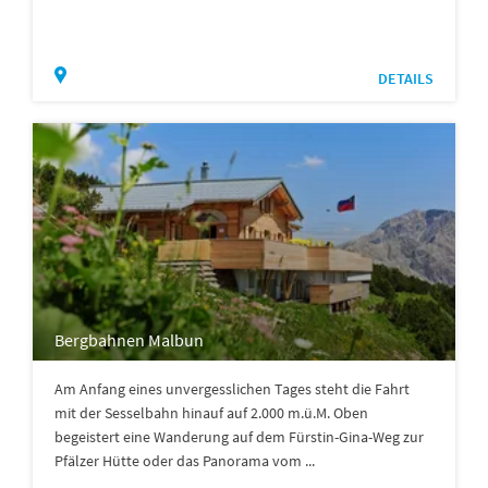
DETAILS
Bergbahnen Malbun
Am Anfang eines unvergesslichen Tages steht die Fahrt
mit der Sesselbahn hinauf auf 2.000 m.ü.M. Oben
begeistert eine Wanderung auf dem Fürstin-Gina-Weg zur
Pfälzer Hütte oder das Panorama vom ...