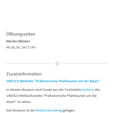
Öffnungszeiten
Mai bis Oktober
Mi, Sa, So, 14-17 Uhr
Zusatzinformation
UNESCO Welterbe "Prähistorische Pfahlbauten um die Alpen"
In diesem Museum sind Funde aus der Fundstätte
Eschenz
des
UNESCO Weltkulturerbe "Prähistorische Pfahlbauten um die
Alpen" zu sehen.
Das Museum ist am
Bodenseeradweg
gelegen.