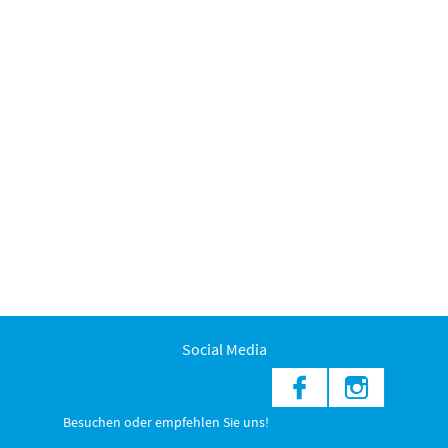
Social Media
Besuchen oder empfehlen Sie uns!