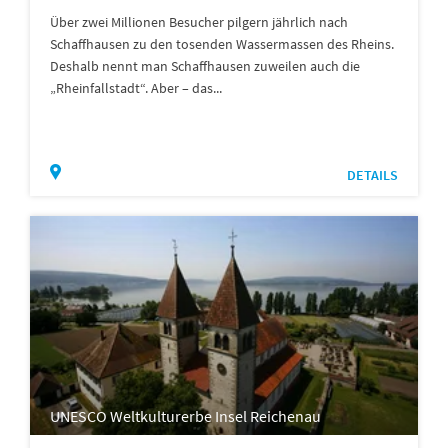
Über zwei Millionen Besucher pilgern jährlich nach
Schaffhausen zu den tosenden Wassermassen des Rheins.
Deshalb nennt man Schaffhausen zuweilen auch die
„Rheinfallstadt“. Aber – das...
DETAILS
UNESCO Weltkulturerbe Insel Reichenau