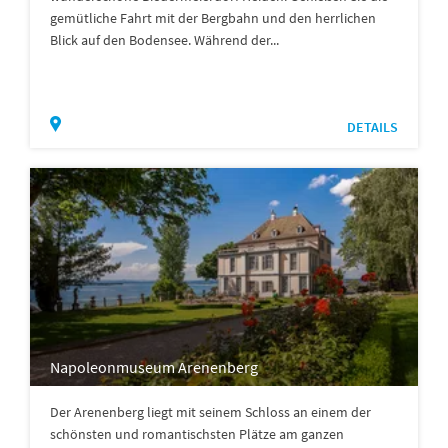
gemütliche Fahrt mit der Bergbahn und den herrlichen
Blick auf den Bodensee. Während der...
DETAILS
Napoleonmuseum Arenenberg
Der Arenenberg liegt mit seinem Schloss an einem der
schönsten und romantischsten Plätze am ganzen