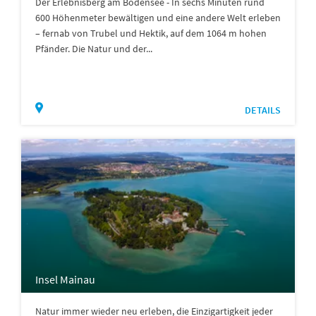
Der Erlebnisberg am Bodensee - In sechs Minuten rund
600 Höhenmeter bewältigen und eine andere Welt erleben
– fernab von Trubel und Hektik, auf dem 1064 m hohen
Pfänder. Die Natur und der...
DETAILS
Insel Mainau
Natur immer wieder neu erleben, die Einzigartigkeit jeder