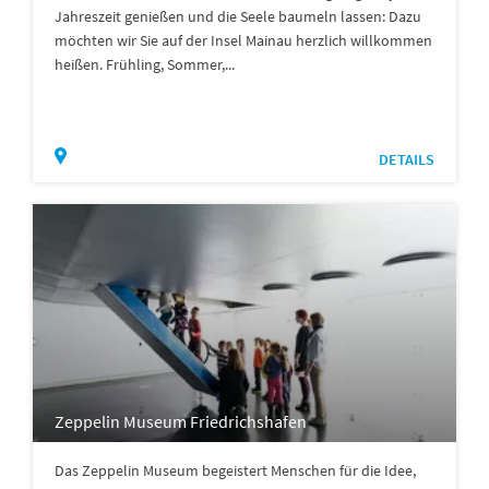
Jahreszeit genießen und die Seele baumeln lassen: Dazu
möchten wir Sie auf der Insel Mainau herzlich willkommen
heißen. Frühling, Sommer,...
DETAILS
Zeppelin Museum Friedrichshafen
Das Zeppelin Museum begeistert Menschen für die Idee,