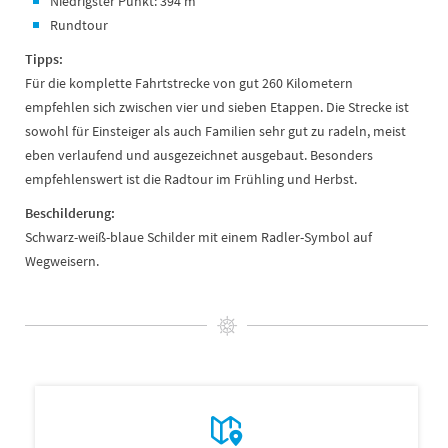
Niedrigster Punkt: 394 m
Rundtour
Tipps:
Für die komplette Fahrtstrecke von gut 260 Kilometern
empfehlen sich zwischen vier und sieben Etappen. Die Strecke ist
sowohl für Einsteiger als auch Familien sehr gut zu radeln, meist
eben verlaufend und ausgezeichnet ausgebaut. Besonders
empfehlenswert ist die Radtour im Frühling und Herbst.
Beschilderung:
Schwarz-weiß-blaue Schilder mit einem Radler-Symbol auf
Wegweisern.