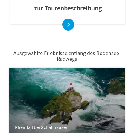
zur Tourenbeschreibung
Ausgewählte Erlebnisse entlang des Bodensee-
Radwegs
Rheinfall bei Schaffhausen