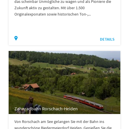
das scheinbar Unmögliche zu wagen und als Pioniere die
Zukunft aktiv zu gestalten. Mit über 1.500
Originalexponaten sowie historischen Ton-,...
DETAILS
Zahnradbahn Rorschach-Heiden
Von Rorschach am See gelangen Sie mit der Bahn ins
wunderschöne Biedermeierdorf Heiden. Genießen Sie die