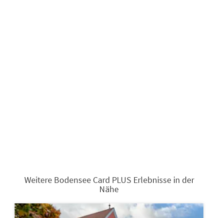
Weitere Bodensee Card PLUS Erlebnisse in der
Nähe