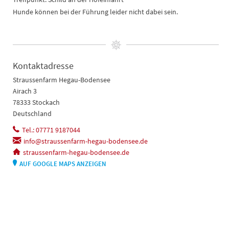
Hunde können bei der Führung leider nicht dabei sein.
Kontaktadresse
Straussenfarm Hegau-Bodensee
Airach 3
78333 Stockach
Deutschland
Tel.: 07771 9187044
info@straussenfarm-hegau-bodensee.de
straussenfarm-hegau-bodensee.de
AUF GOOGLE MAPS ANZEIGEN