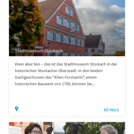
Stadtmuseum Stockach
Klein aber fein – das ist das Stadtmuseum Stockach in der
historischen Stockacher Oberstadt. In den beiden
Dachgeschossen des "Alten Forstamts", einem
historischen Bauwerk von 1706, können Sie...
DETAILS