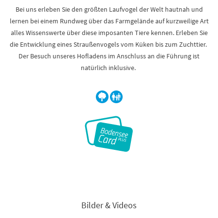
Bei uns erleben Sie den größten Laufvogel der Welt hautnah und
lernen bei einem Rundweg über das Farmgelände auf kurzweilige Art
alles Wissenswerte über diese imposanten Tiere kennen. Erleben Sie
die Entwicklung eines Straußenvogels vom Küken bis zum Zuchttier.
Der Besuch unseres Hofladens im Anschluss an die Führung ist
natürlich inklusive.
Bilder & Videos