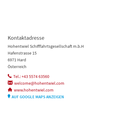
Kontaktadresse
Hohentwiel Schifffahrtsgesellschaft m.b.H
Hafenstrasse 15
6971 Hard
Österreich
Tel.: +43 5574 63560
welcome@hohentwiel.com
www.hohentwiel.com
AUF GOOGLE MAPS ANZEIGEN