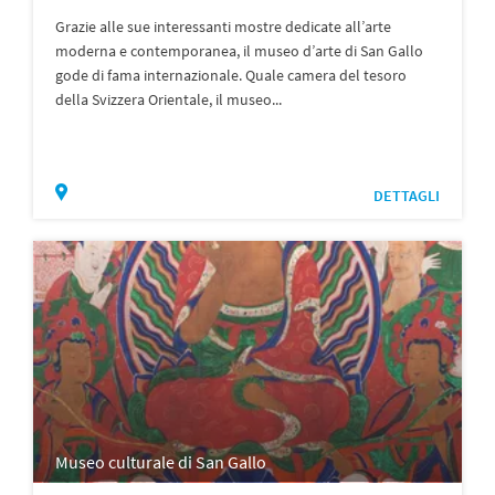
Grazie alle sue interessanti mostre dedicate all’arte
moderna e contemporanea, il museo d’arte di San Gallo
gode di fama internazionale. Quale camera del tesoro
della Svizzera Orientale, il museo...
DETTAGLI
Museo culturale di San Gallo