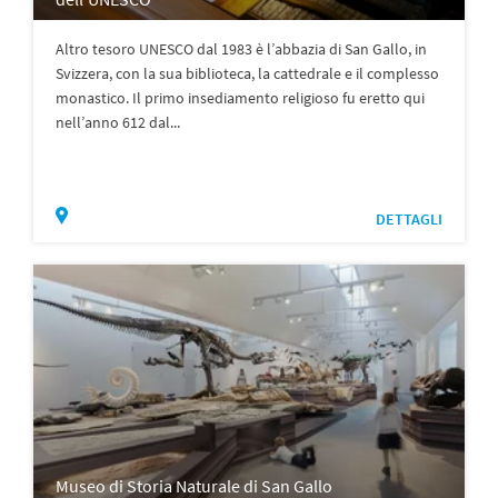
Altro tesoro UNESCO dal 1983 è l’abbazia di San Gallo, in
Svizzera, con la sua biblioteca, la cattedrale e il complesso
monastico. Il primo insediamento religioso fu eretto qui
nell’anno 612 dal...
DETTAGLI
Museo di Storia Naturale di San Gallo