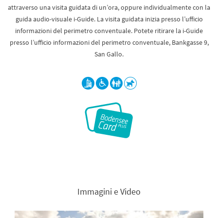
attraverso una visita guidata di un’ora, oppure individualmente con la
guida audio-visuale i-Guide. La visita guidata inizia presso l’ufficio
informazioni del perimetro conventuale. Potete ritirare la i-Guide
presso l’ufficio informazioni del perimetro conventuale, Bankgasse 9,
San Gallo.
Immagini e Video