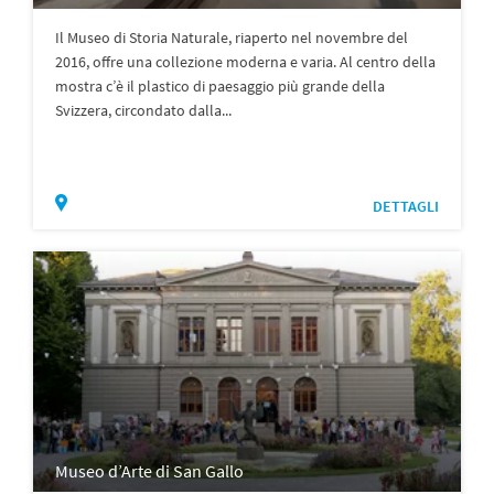
Il Museo di Storia Naturale, riaperto nel novembre del
2016, offre una collezione moderna e varia. Al centro della
mostra c’è il plastico di paesaggio più grande della
Svizzera, circondato dalla...
DETTAGLI
Museo d’Arte di San Gallo