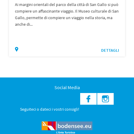
Ai margini orientali del parco della città di San Gallo si può
compiere un affascinante viaggio. Il Museo culturale di San
Gallo, permette di compiere un viaggio nella storia, ma
anche di...
DETTAGLI
Social Media
Seguiteci o dateci i vostri consigli!