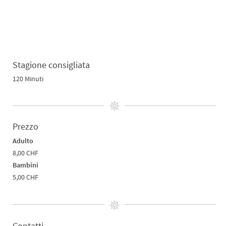
Stagione consigliata
120 Minuti
Prezzo
Adulto
8,00 CHF
Bambini
5,00 CHF
Contatti