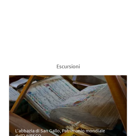
Escursioni
L'abbazia di San Gallo, Patrimonio mondiale
dell'UNESCO