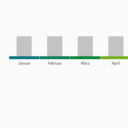
Januar
Februar
März
April