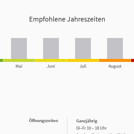
Empfohlene Jahreszeiten
Mai
Juni
Juli
August
Öffnungszeiten
Ganzjährig
Di–Fr 10 – 18 Uhr