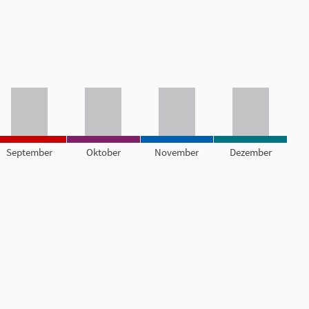
September
Oktober
November
Dezember