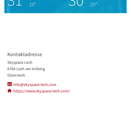
20°
20°
Kontaktadresse
Skyspace Lech
6764 Lech am Arlberg
Österreich
info@skyspace-lech.com
https://www.skyspace-lech.com/