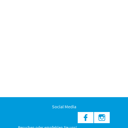
Social Media
Besuchen oder empfehlen Sie uns!