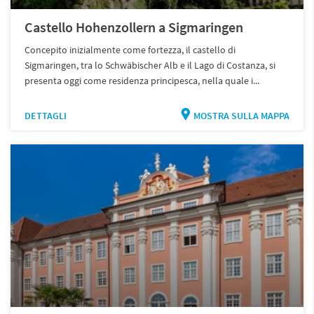
Castello Hohenzollern a Sigmaringen
Concepito inizialmente come fortezza, il castello di
Sigmaringen, tra lo Schwäbischer Alb e il Lago di Costanza, si
presenta oggi come residenza principesca, nella quale i...
DETTAGLI
MOSTRA SULLA MAPPA