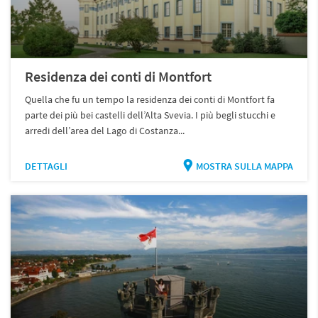
Residenza dei conti di Montfort
Quella che fu un tempo la residenza dei conti di Montfort fa
parte dei più bei castelli dell’Alta Svevia. I più begli stucchi e
arredi dell’area del Lago di Costanza...
DETTAGLI
MOSTRA SULLA MAPPA