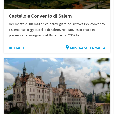
Castello e Convento di Salem
Nel mezzo di un magnifico parco-giardino si trova l’ex-convento
cistercense, oggi castello di Salem. Nel 1802 esso entrò in
possesso dei margravi del Baden, e dal 2009 fa...
DETTAGLI
MOSTRA SULLA MAPPA