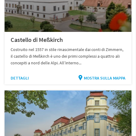
Castello di Meßkirch
Costruito nel 1557 in stile rinascimentale dai conti di Zimmern,
il castello di Meßkirch è uno dei primi complessi a quattro ali
concepiti a nord delle Alpi. All’interno...
DETTAGLI
MOSTRA SULLA MAPPA