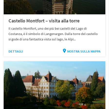
Castello Montfort – visita alla torre
Il castello Montfort, uno dei più bei castelli del Lago di
Costanza, è il simbolo di Langenargen. Dalla torre del castello
si gode di una fantastica vista sul lago, le Alpi...
DETTAGLI
MOSTRA SULLA MAPPA