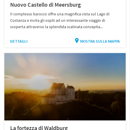
Nuovo Castello di Meersburg
Il complesso barocco offre una magnifica vista sul Lago di
Costanza e invita gli ospiti ad un interessante viaggio di
scoperta attraverso la splendida scalinata concepita...
DETTAGLI
MOSTRA SULLA MAPPA
La fortezza di Waldburg