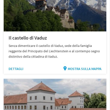
Il castello di Vaduz
Senza dimenticare il castello di Vaduz, sede della famiglia
reggente del Principato del Liechtenstein e al contempo segno
distintivo della cittadina di Vaduz.
DETTAGLI
MOSTRA SULLA MAPPA