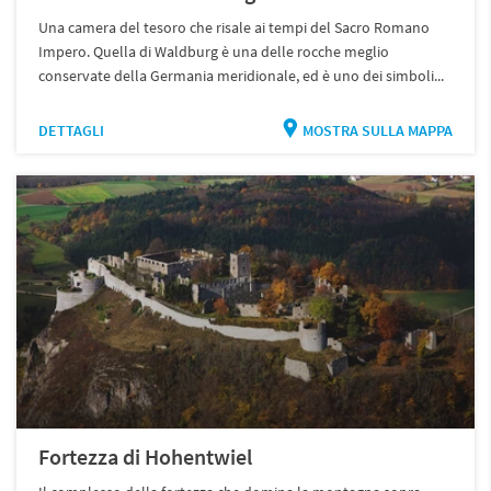
Una camera del tesoro che risale ai tempi del Sacro Romano
Impero. Quella di Waldburg è una delle rocche meglio
conservate della Germania meridionale, ed è uno dei simboli...
DETTAGLI
MOSTRA SULLA MAPPA
Fortezza di Hohentwiel