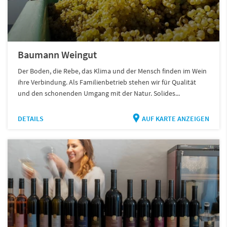
Baumann Weingut
Der Boden, die Rebe, das Klima und der Mensch finden im Wein
ihre Verbindung. Als Familienbetrieb stehen wir für Qualität
und den schonenden Umgang mit der Natur. Solides...
DETAILS
AUF KARTE ANZEIGEN