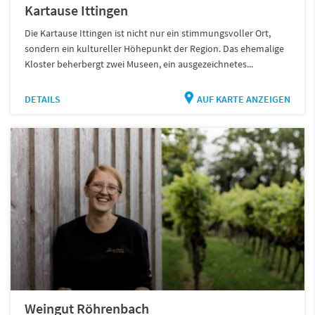
Kartause Ittingen
Die Kartause Ittingen ist nicht nur ein stimmungsvoller Ort,
sondern ein kultureller Höhepunkt der Region. Das ehemalige
Kloster beherbergt zwei Museen, ein ausgezeichnetes...
DETAILS
AUF KARTE ANZEIGEN
Weingut Röhrenbach