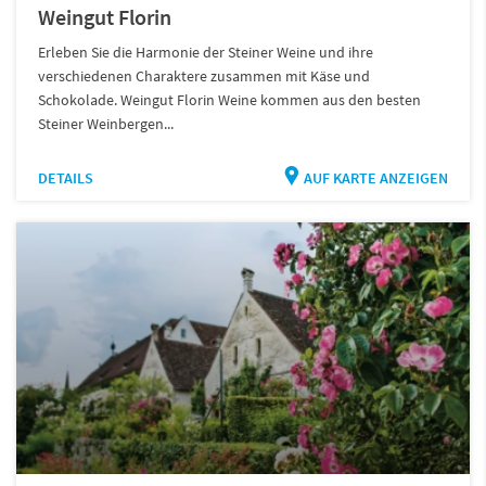
Weingut Florin
Erleben Sie die Harmonie der Steiner Weine und ihre
verschiedenen Charaktere zusammen mit Käse und
Schokolade. Weingut Florin Weine kommen aus den besten
Steiner Weinbergen...
DETAILS
AUF KARTE ANZEIGEN