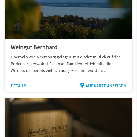
Weingut Bernhard
Oberhalb von Meersburg gelegen, mit direktem Blick auf den
Bodensee, verwöhnt Sie unser Familienbetrieb mit edlen
Weinen, die bereits vielfach ausgezeichnet wurden. ...
DETAILS
AUF KARTE ANZEIGEN