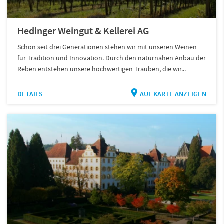
Hedinger Weingut & Kellerei AG
Schon seit drei Generationen stehen wir mit unseren Weinen
für Tradition und Innovation. Durch den naturnahen Anbau der
Reben entstehen unsere hochwertigen Trauben, die wir...
DETAILS
AUF KARTE ANZEIGEN