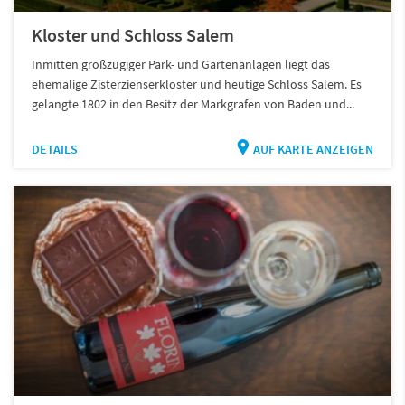
Kloster und Schloss Salem
Inmitten großzügiger Park- und Gartenanlagen liegt das
ehemalige Zisterzienserkloster und heutige Schloss Salem. Es
gelangte 1802 in den Besitz der Markgrafen von Baden und...
DETAILS
AUF KARTE ANZEIGEN