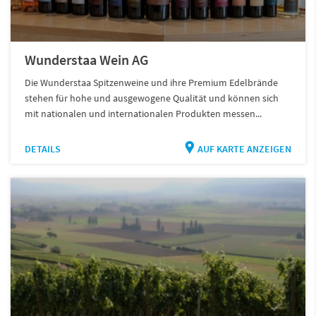
Wunderstaa Wein AG
Die Wunderstaa Spitzenweine und ihre Premium Edelbrände
stehen für hohe und ausgewogene Qualität und können sich
mit nationalen und internationalen Produkten messen...
DETAILS
AUF KARTE ANZEIGEN