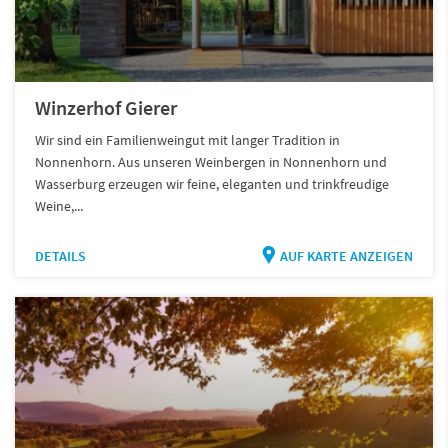
Winzerhof Gierer
Wir sind ein Familienweingut mit langer Tradition in
Nonnenhorn. Aus unseren Weinbergen in Nonnenhorn und
Wasserburg erzeugen wir feine, eleganten und trinkfreudige
Weine,...
DETAILS
AUF KARTE ANZEIGEN