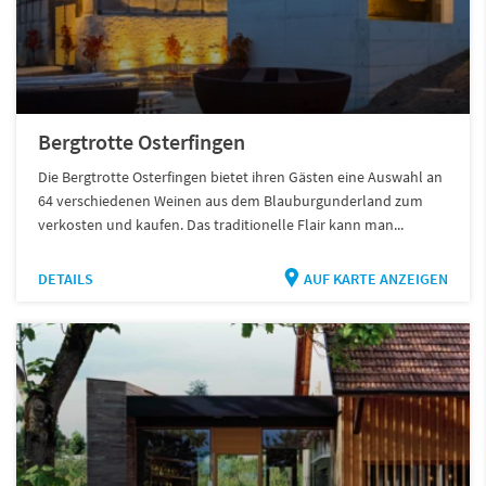
Bergtrotte Osterfingen
Die Bergtrotte Osterfingen bietet ihren Gästen eine Auswahl an
64 verschiedenen Weinen aus dem Blauburgunderland zum
verkosten und kaufen. Das traditionelle Flair kann man...
DETAILS
AUF KARTE ANZEIGEN