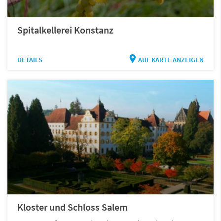
Spitalkellerei Konstanz
DETAILS
AUF KARTE ANZEIGEN
Kloster und Schloss Salem