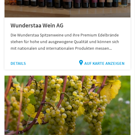
Wunderstaa Wein AG
Die Wunderstaa Spitzenweine und ihre Premium Edelbrände
stehen für hohe und ausgewogene Qualität und können sich
mit nationalen und internationalen Produkten messen...
DETAILS
AUF KARTE ANZEIGEN