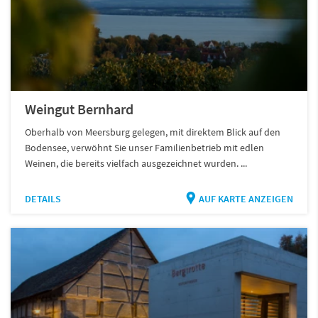
Weingut Bernhard
Oberhalb von Meersburg gelegen, mit direktem Blick auf den
Bodensee, verwöhnt Sie unser Familienbetrieb mit edlen
Weinen, die bereits vielfach ausgezeichnet wurden. ...
DETAILS
AUF KARTE ANZEIGEN