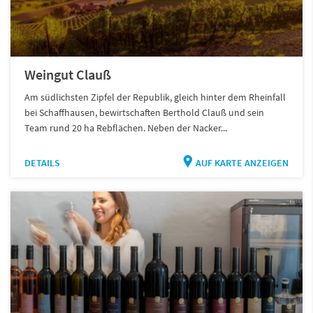
Weingut Clauß
Am südlichsten Zipfel der Republik, gleich hinter dem Rheinfall
bei Schaffhausen, bewirtschaften Berthold Clauß und sein
Team rund 20 ha Rebflächen. Neben der Nacker...
DETAILS
AUF KARTE ANZEIGEN